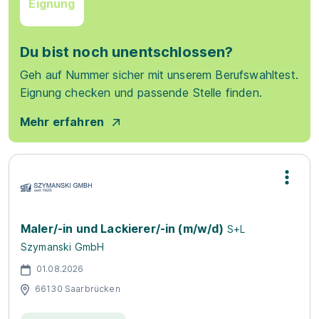
Eignung
Du bist noch unentschlossen?
Geh auf Nummer sicher mit unserem Berufswahltest.
Eignung checken und passende Stelle finden.
Mehr erfahren
Maler/-in und Lackierer/-in (m/w/d)
S+L
Szymanski GmbH
01.08.2026
66130 Saarbrücken