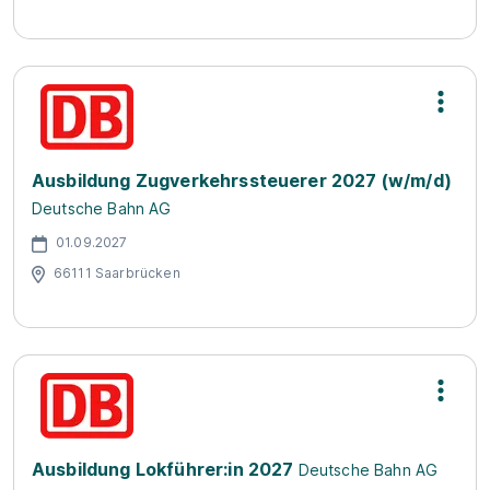
Ausbildung Zugverkehrssteuerer 2027 (w/m/d)
Deutsche Bahn AG
01.09.2027
66111 Saarbrücken
Ausbildung Lokführer:in 2027
Deutsche Bahn AG