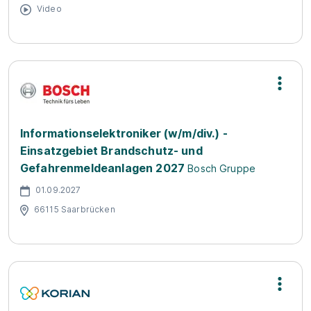
Video
Informationselektroniker (w/m/div.) -
Einsatzgebiet Brandschutz- und
Gefahrenmeldeanlagen 2027
Bosch Gruppe
01.09.2027
66115 Saarbrücken