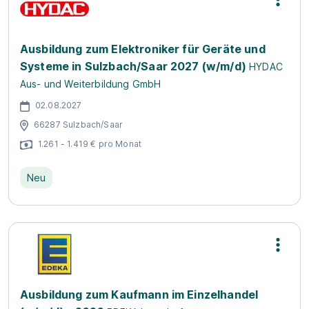
Ausbildung zum Elektroniker für Geräte und
Systeme in Sulzbach/Saar 2027 (w/m/d)
HYDAC
Aus- und Weiterbildung GmbH
02.08.2027
66287 Sulzbach/Saar
1.261 - 1.419 € pro Monat
Neu
Ausbildung zum Kaufmann im Einzelhandel