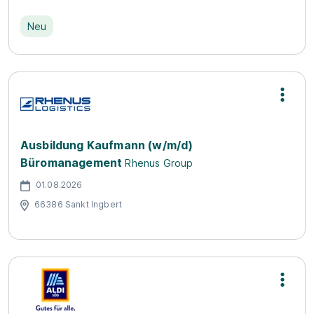
Neu
Ausbildung Kaufmann (w/m/d)
Büromanagement
Rhenus Group
01.08.2026
66386 Sankt Ingbert