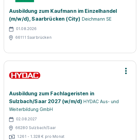
Ausbildung zum Kaufmann im Einzelhandel
(m/w/d), Saarbrücken (City)
Deichmann SE
01.08.2026
66111 Saarbrücken
Ausbildung zum Fachlageristen in
Sulzbach/Saar 2027 (w/m/d)
HYDAC Aus- und
Weiterbildung GmbH
02.08.2027
66280 Sulzbach/Saar
1.261 - 1.328 € pro Monat