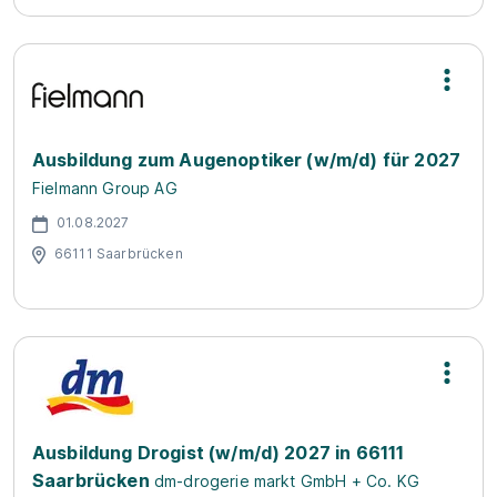
Ausbildung zum Augenoptiker (w/m/d) für 2027
Fielmann Group AG
01.08.2027
66111 Saarbrücken
Ausbildung Drogist (w/m/d) 2027 in 66111
Saarbrücken
dm-drogerie markt GmbH + Co. KG