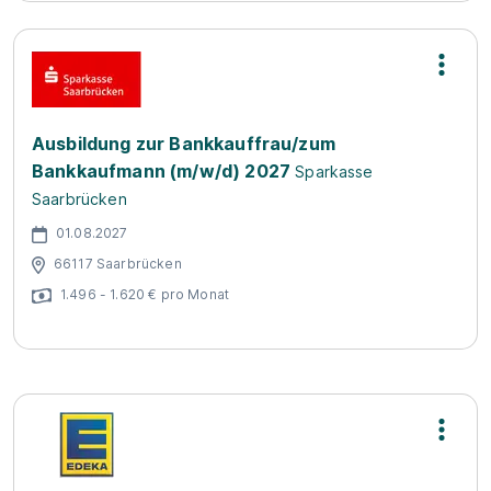
Ausbildung zur Bankkauffrau/zum
Bankkaufmann (m/w/d) 2027
Sparkasse
Saarbrücken
01.08.2027
66117 Saarbrücken
1.496 - 1.620 € pro Monat