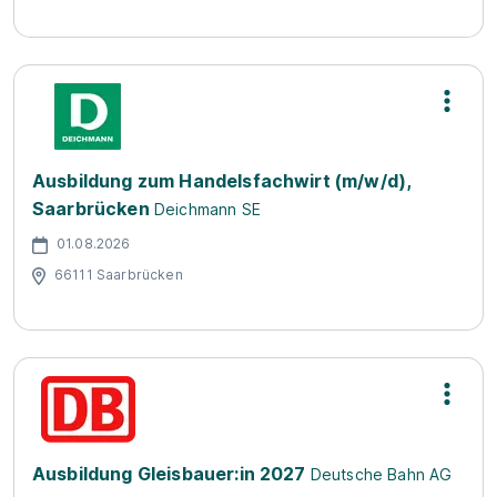
Ausbildung zum Handelsfachwirt (m/w/d),
Saarbrücken
Deichmann SE
01.08.2026
66111 Saarbrücken
Ausbildung Gleisbauer:in 2027
Deutsche Bahn AG