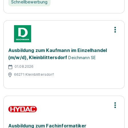
Schnellbewerbung
Ausbildung zum Kaufmann im Einzelhandel
(m/w/d), Kleinblittersdorf
Deichmann SE
01.08.2026
66271 Kleinblittersdorf
Ausbildung zum Fachinformatiker