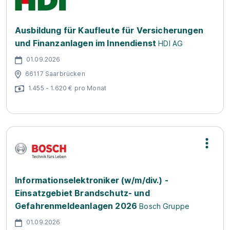
Ausbildung für Kaufleute für Versicherungen
und Finanzanlagen im Innendienst
HDI AG
01.09.2026
66117 Saarbrücken
1.455 - 1.620 € pro Monat
Informationselektroniker (w/m/div.) -
Einsatzgebiet Brandschutz- und
Gefahrenmeldeanlagen 2026
Bosch Gruppe
01.09.2026