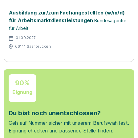
Ausbildung zur/zum Fachangestellten (w/m/d)
für Arbeitsmarktdienstleistungen
Bundesagentur
für Arbeit
01.09.2027
66111 Saarbrücken
90%
Eignung
Du bist noch unentschlossen?
Geh auf Nummer sicher mit unserem Berufswahltest.
Eignung checken und passende Stelle finden.