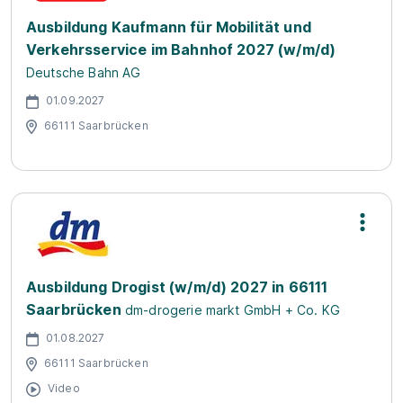
Ausbildung Kaufmann für Mobilität und
Verkehrsservice im Bahnhof 2027 (w/m/d)
Deutsche Bahn AG
01.09.2027
66111 Saarbrücken
Ausbildung Drogist (w/m/d) 2027 in 66111
Saarbrücken
dm-drogerie markt GmbH + Co. KG
01.08.2027
66111 Saarbrücken
Video