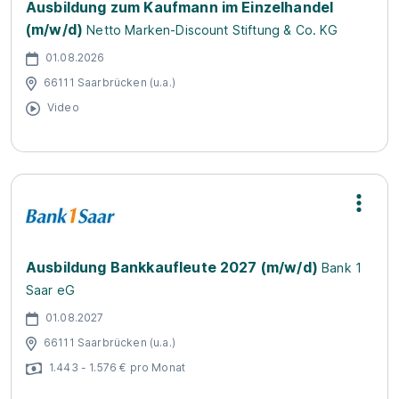
Ausbildung zum Kaufmann im Einzelhandel
(m/w/d)
Netto Marken-Discount Stiftung & Co. KG
01.08.2026
66111 Saarbrücken (u.a.)
Video
Ausbildung Bankkaufleute 2027 (m/w/d)
Bank 1
Saar eG
01.08.2027
66111 Saarbrücken (u.a.)
1.443 - 1.576 € pro Monat