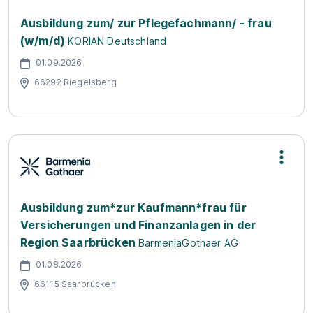
Ausbildung zum/ zur Pflegefachmann/ - frau
(w/m/d)
KORIAN Deutschland
01.09.2026
66292 Riegelsberg
Ausbildung zum*zur Kaufmann*frau für
Versicherungen und Finanzanlagen in der
Region Saarbrücken
BarmeniaGothaer AG
01.08.2026
66115 Saarbrücken