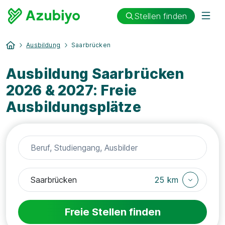
Stellen finden
Ausbildung
Saarbrücken
Ausbildung Saarbrücken
2026 & 2027: Freie
Ausbildungsplätze
25 km
Freie Stellen finden