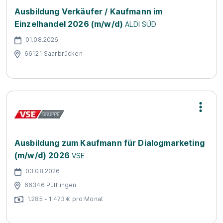
Ausbildung Verkäufer / Kaufmann im
Einzelhandel 2026 (m/w/d)
ALDI SÜD
01.08.2026
66121 Saarbrücken
Ausbildung zum Kaufmann für Dialogmarketing
(m/w/d) 2026
VSE
03.08.2026
66346 Püttlingen
1.285 - 1.473 € pro Monat