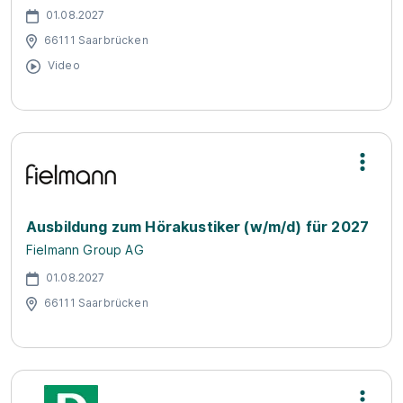
01.08.2027
66111 Saarbrücken
Video
Ausbildung zum Hörakustiker (w/m/d) für 2027
Fielmann Group AG
01.08.2027
66111 Saarbrücken