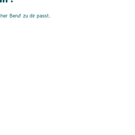
er Beruf zu dir passt.