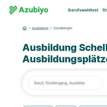
Berufswahltest
St
Ausbildung
Schelklingen
Ausbildung Schel
Ausbildungsplätz