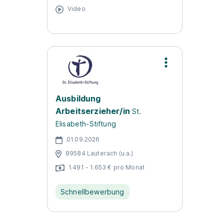
Video
Ausbildung
Arbeitserzieher/in
St.
Elisabeth-Stiftung
01.09.2026
89584 Lauterach (u.a.)
1.491 - 1.653 € pro Monat
Schnellbewerbung