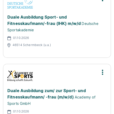
Duale Ausbildung Sport- und
Fitnesskaufmann/-frau (IHK) m/w/d
Deutsche
Sportakademie
01.10.2026
46514 Schermbeck (u.a.)
Duale Ausbildung zum/ zur Sport- und
Fitnesskaufmann/ -frau (m/w/d)
Academy of
Sports GmbH
01.10.2026