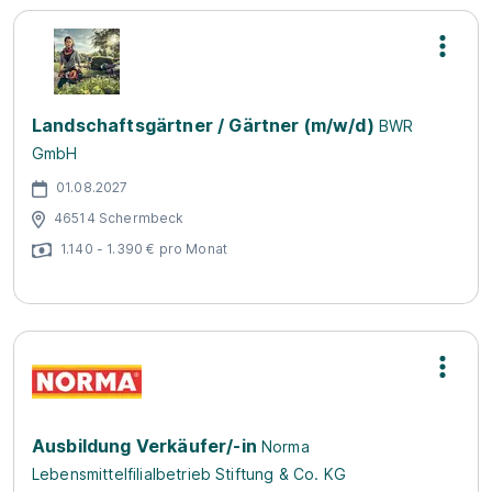
Landschaftsgärtner / Gärtner (m/w/d)
BWR
GmbH
01.08.2027
46514 Schermbeck
1.140 - 1.390 € pro Monat
Ausbildung Verkäufer/-in
Norma
Lebensmittelfilialbetrieb Stiftung & Co. KG