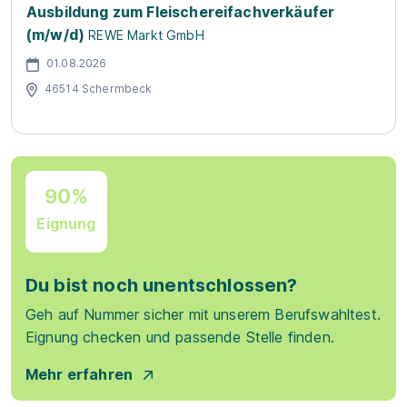
Ausbildung zum Fleischereifachverkäufer
(m/w/d)
REWE Markt GmbH
01.08.2026
46514 Schermbeck
90%
Eignung
Du bist noch unentschlossen?
Geh auf Nummer sicher mit unserem Berufswahltest.
Eignung checken und passende Stelle finden.
Mehr erfahren