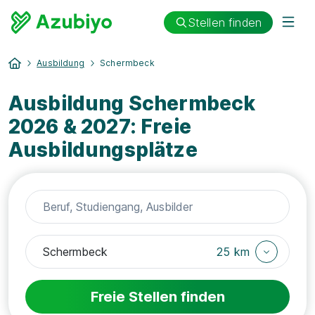
Stellen finden
Ausbildung
Schermbeck
Ausbildung Schermbeck
2026 & 2027: Freie
Ausbildungsplätze
25 km
Freie Stellen finden