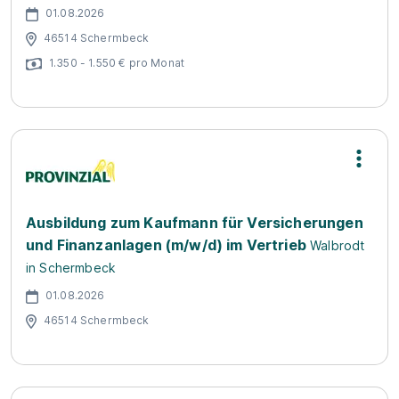
01.08.2026
46514 Schermbeck
1.350 - 1.550 € pro Monat
Ausbildung zum Kaufmann für Versicherungen
und Finanzanlagen (m/w/d) im Vertrieb
Walbrodt
in Schermbeck
01.08.2026
46514 Schermbeck