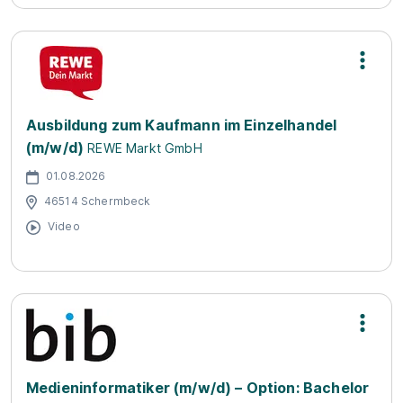
Ausbildung zum Kaufmann im Einzelhandel
(m/w/d)
REWE Markt GmbH
01.08.2026
46514 Schermbeck
Video
Medieninformatiker (m/w/d) – Option: Bachelor