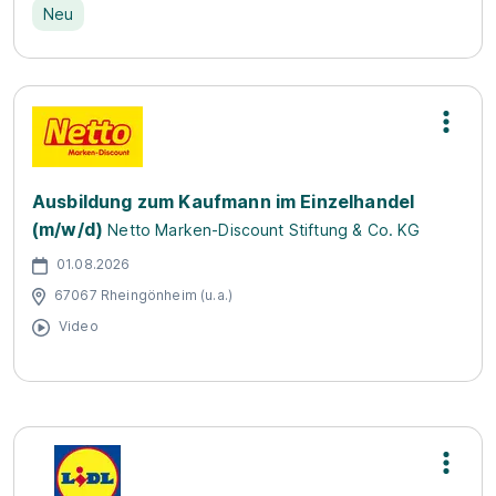
Neu
Ausbildung zum Kaufmann im Einzelhandel
(m/w/d)
Netto Marken-Discount Stiftung & Co. KG
01.08.2026
67067 Rheingönheim (u.a.)
Video