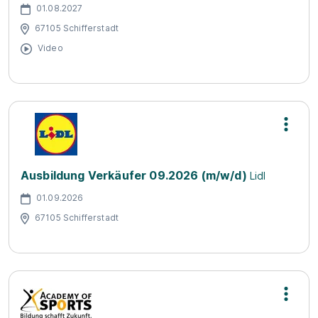
01.08.2027
67105 Schifferstadt
Video
Ausbildung Verkäufer 09.2026 (m/w/d)
Lidl
01.09.2026
67105 Schifferstadt