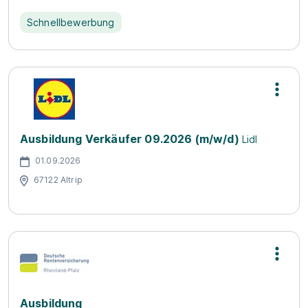
Schnellbewerbung
Ausbildung Verkäufer 09.2026 (m/w/d)
Lidl
01.09.2026
67122 Altrip
Ausbildung