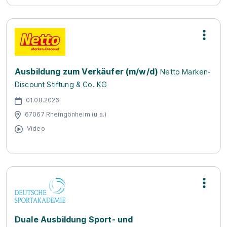
Ausbildung zum Verkäufer (m/w/d)
Netto Marken-
Discount Stiftung & Co. KG
01.08.2026
67067 Rheingönheim (u.a.)
Video
Duale Ausbildung Sport- und