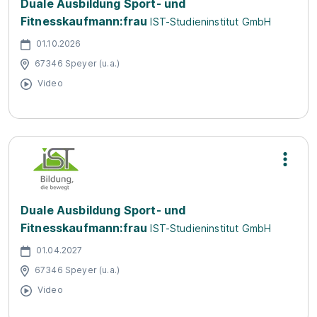
Duale Ausbildung Sport- und
Fitnesskaufmann:frau
IST-Studieninstitut GmbH
01.10.2026
67346 Speyer (u.a.)
Video
Duale Ausbildung Sport- und
Fitnesskaufmann:frau
IST-Studieninstitut GmbH
01.04.2027
67346 Speyer (u.a.)
Video