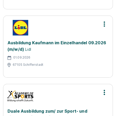
Ausbildung Kaufmann im Einzelhandel 09.2026
(m/w/d)
Lidl
01.09.2026
67105 Schifferstadt
Duale Ausbildung zum/ zur Sport- und