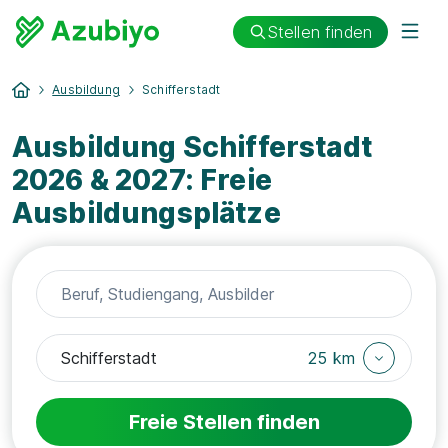
Stellen finden
Ausbildung
Schifferstadt
Ausbildung Schifferstadt
2026 & 2027: Freie
Ausbildungsplätze
25 km
Freie Stellen finden