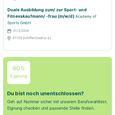
Duale Ausbildung zum/ zur Sport- und
Fitnesskaufmann/ -frau (m/w/d)
Academy of
Sports GmbH
01.12.2026
67105 Schifferstadt (u.a.)
90%
Eignung
Du bist noch unentschlossen?
Geh auf Nummer sicher mit unserem Berufswahltest.
Eignung checken und passende Stelle finden.