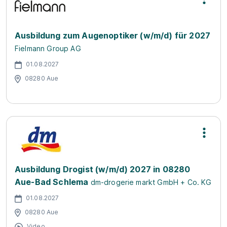
Ausbildung zum Augenoptiker (w/m/d) für 2027
Fielmann Group AG
01.08.2027
08280 Aue
Ausbildung Drogist (w/m/d) 2027 in 08280
Aue-Bad Schlema
dm-drogerie markt GmbH + Co. KG
01.08.2027
08280 Aue
Video