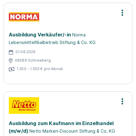
Ausbildung Verkäufer/-in
Norma
Lebensmittelfilialbetrieb Stiftung & Co. KG
01.08.2026
08289 Schneeberg
1.350 - 1.550 € pro Monat
Ausbildung zum Kaufmann im Einzelhandel
(m/w/d)
Netto Marken-Discount Stiftung & Co. KG