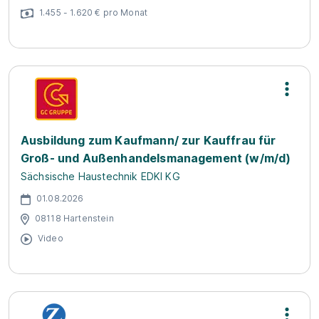
1.455 - 1.620 € pro Monat
Ausbildung zum Kaufmann/ zur Kauffrau für
Groß- und Außenhandelsmanagement (w/m/d)
Sächsische Haustechnik EDKI KG
01.08.2026
08118 Hartenstein
Video