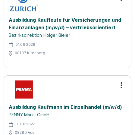
Ausbildung Kaufleute für Versicherungen und
Finanzanlagen (m/w/d) – vertriebsorientiert
Bezirksdirektion Holger Bieler
01.09.2026
08107 Kirchberg
Ausbildung Kaufmann im Einzelhandel (m/w/d)
PENNY Markt GmbH
01.08.2027
08280 Aue