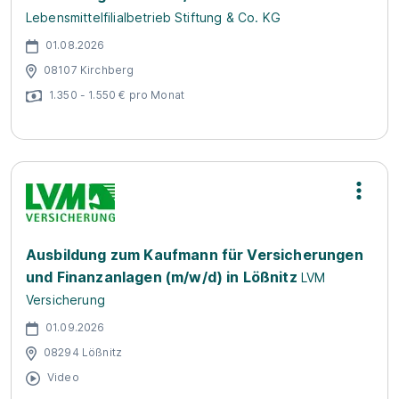
Lebensmittelfilialbetrieb Stiftung & Co. KG
01.08.2026
08107 Kirchberg
1.350 - 1.550 € pro Monat
Ausbildung zum Kaufmann für Versicherungen
und Finanzanlagen (m/w/d) in Lößnitz
LVM
Versicherung
01.09.2026
08294 Lößnitz
Video