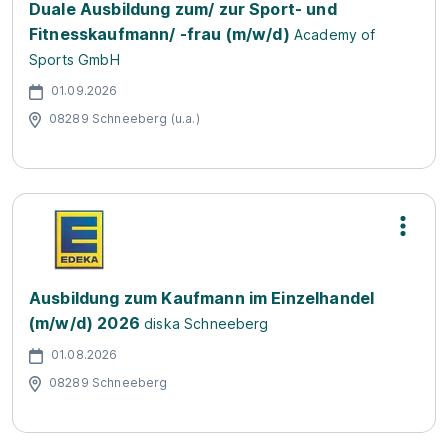
Duale Ausbildung zum/ zur Sport- und
Fitnesskaufmann/ -frau (m/w/d)
Academy of
Sports GmbH
01.09.2026
08289 Schneeberg (u.a.)
Ausbildung zum Kaufmann im Einzelhandel
(m/w/d) 2026
diska Schneeberg
01.08.2026
08289 Schneeberg