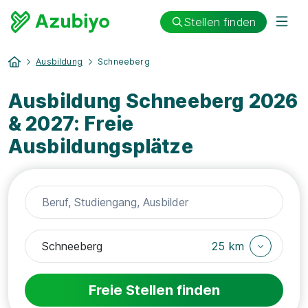
Stellen finden
Ausbildung
Schneeberg
Ausbildung Schneeberg 2026
& 2027: Freie
Ausbildungsplätze
25 km
Freie Stellen finden