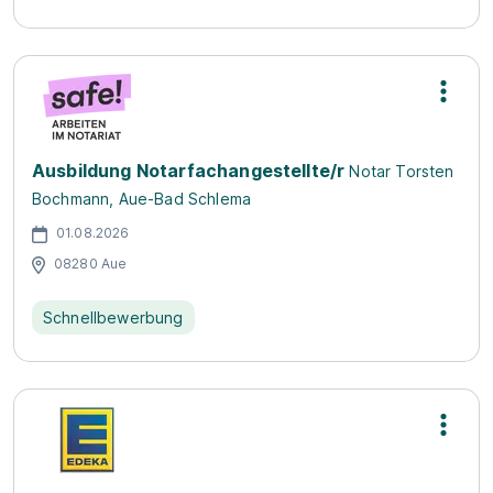
Ausbildung Notarfachangestellte/r
Notar Torsten
Bochmann, Aue-Bad Schlema
01.08.2026
08280 Aue
Schnellbewerbung