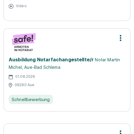
Video
Ausbildung Notarfachangestellte/r
Notar Martin
Michel, Aue-Bad Schlema
01.08.2026
08280 Aue
Schnellbewerbung