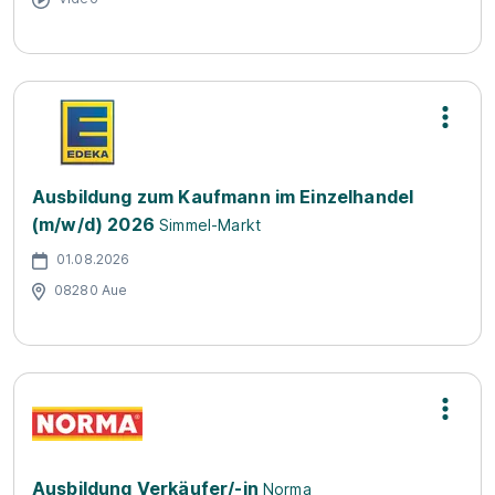
Ausbildung zum Kaufmann im Einzelhandel
(m/w/d) 2026
Simmel-Markt
01.08.2026
08280 Aue
Ausbildung Verkäufer/-in
Norma