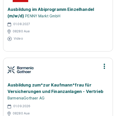
Ausbildung im Abiprogramm Einzelhandel
(m/w/d)
PENNY Markt GmbH
01.08.2027
08280 Aue
Video
Ausbildung zum*zur Kaufmann*frau für
Versicherungen und Finanzanlagen - Vertrieb
BarmeniaGothaer AG
01.09.2026
08280 Aue