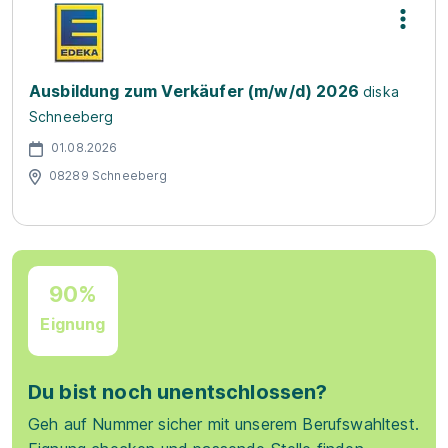
Ausbildung zum Verkäufer (m/w/d) 2026
diska
Schneeberg
01.08.2026
08289 Schneeberg
90%
Eignung
Du bist noch unentschlossen?
Geh auf Nummer sicher mit unserem Berufswahltest.