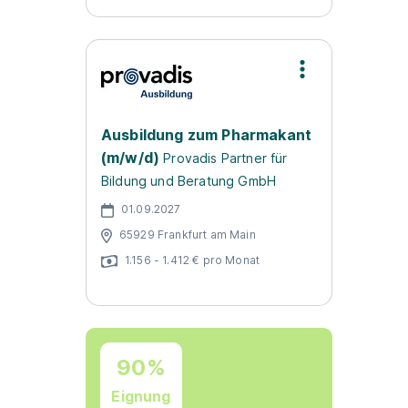
Ausbildung zum Pharmakant
(m/w/d)
Provadis Partner für
Bildung und Beratung GmbH
01.09.2027
65929 Frankfurt am Main
1.156 - 1.412 € pro Monat
90%
Eignung