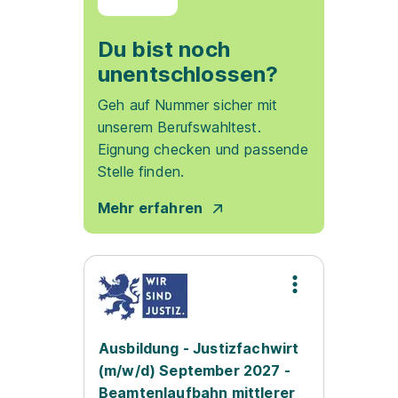
Du bist noch
unentschlossen?
Geh auf Nummer sicher mit
unserem Berufswahltest.
Eignung checken und passende
Stelle finden.
Mehr erfahren
Ausbildung - Justizfachwirt
(m/w/d) September 2027 -
Beamtenlaufbahn mittlerer