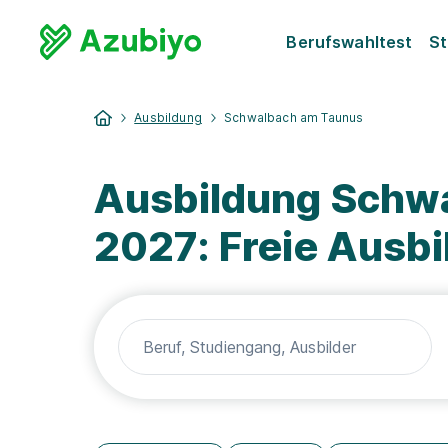
Berufswahltest
St
Ausbildung
Schwalbach am Taunus
Ausbildung Schw
2027: Freie Ausb