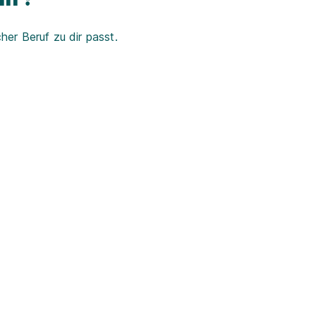
er Beruf zu dir passt.