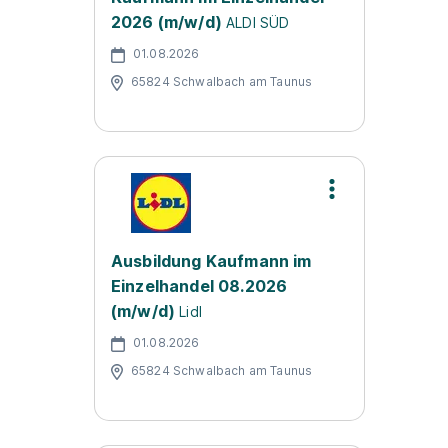
2026 (m/w/d)
ALDI SÜD
01.08.2026
65824 Schwalbach am Taunus
Ausbildung Kaufmann im
Einzelhandel 08.2026
(m/w/d)
Lidl
01.08.2026
65824 Schwalbach am Taunus