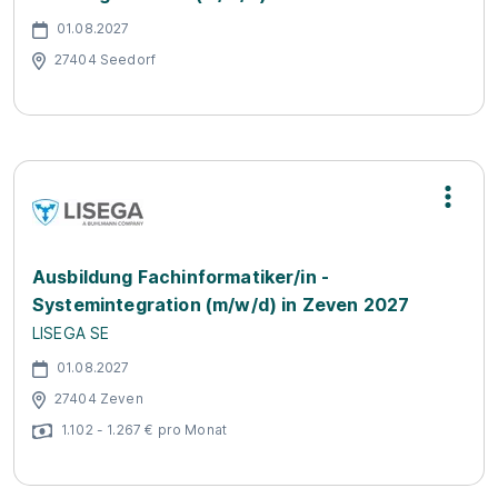
01.08.2027
27404 Seedorf
Ausbildung Fachinformatiker/in -
Systemintegration (m/w/d) in Zeven 2027
LISEGA SE
01.08.2027
27404 Zeven
1.102 - 1.267 € pro Monat