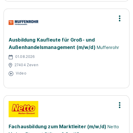
Ausbildung Kaufleute für Groß- und
Außenhandelsmanagement (m/w/d)
Muffenrohr
01.08.2026
27404 Zeven
Video
Fachausbildung zum Marktleiter (m/w/d)
Netto