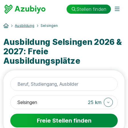
Stellen finden
Ausbildung
Selsingen
Ausbildung Selsingen 2026 &
2027: Freie
Ausbildungsplätze
25 km
Freie Stellen finden