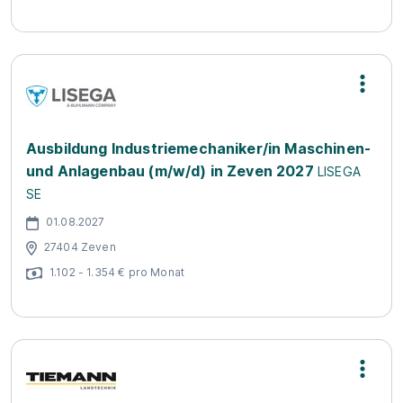
Ausbildung Industriemechaniker/in Maschinen-
und Anlagenbau (m/w/d) in Zeven 2027
LISEGA
SE
01.08.2027
27404 Zeven
1.102 - 1.354 € pro Monat