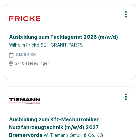
Ausbildung zum Fachlagerist 2026 (m/w/d)
Wilhelm Fricke SE - GRANIT PARTS
01.08.2026
27404 Heeslingen
Ausbildung zum Kfz-Mechatroniker
Nutzfahrzeugtechnik (m/w/d) 2027
Bremervörde
W. Tiemann GmbH & Co. KG