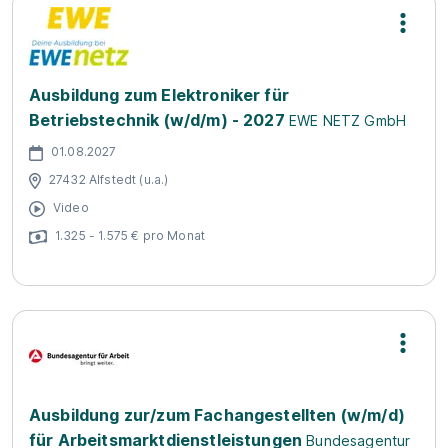
Ausbildung zum Elektroniker für
Betriebstechnik (w/d/m) - 2027
EWE NETZ GmbH
01.08.2027
27432 Alfstedt (u.a.)
Video
1.325 - 1.575 € pro Monat
Ausbildung zur/zum Fachangestellten (w/m/d)
für Arbeitsmarktdienstleistungen
Bundesagentur