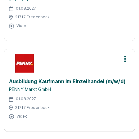
01.08.2027
21717 Fredenbeck
Video
Ausbildung Kaufmann im Einzelhandel (m/w/d)
PENNY Markt GmbH
01.08.2027
21717 Fredenbeck
Video