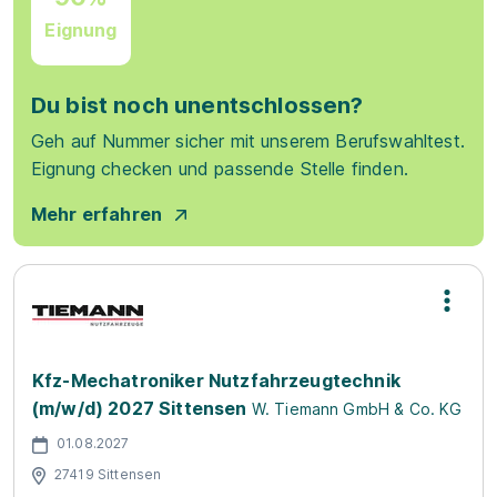
Eignung
Du bist noch unentschlossen?
Geh auf Nummer sicher mit unserem Berufswahltest.
Eignung checken und passende Stelle finden.
Mehr erfahren
Kfz-Mechatroniker Nutzfahrzeugtechnik
(m/w/d) 2027 Sittensen
W. Tiemann GmbH & Co. KG
01.08.2027
27419 Sittensen