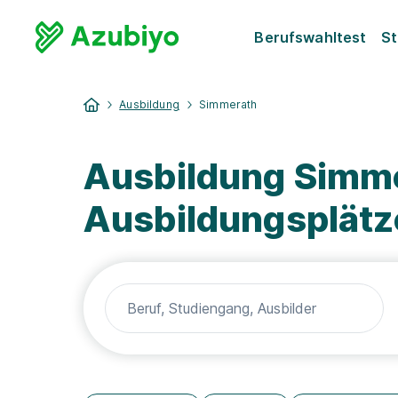
Berufswahltest
St
Ausbildung
Simmerath
Ausbildung Simme
Ausbildungsplätz