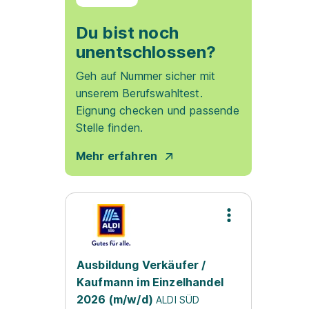
Du bist noch
unentschlossen?
Geh auf Nummer sicher mit
unserem Berufswahltest.
Eignung checken und passende
Stelle finden.
Mehr erfahren
Ausbildung Verkäufer /
Kaufmann im Einzelhandel
2026 (m/w/d)
ALDI SÜD