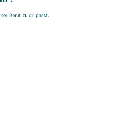
er Beruf zu dir passt.