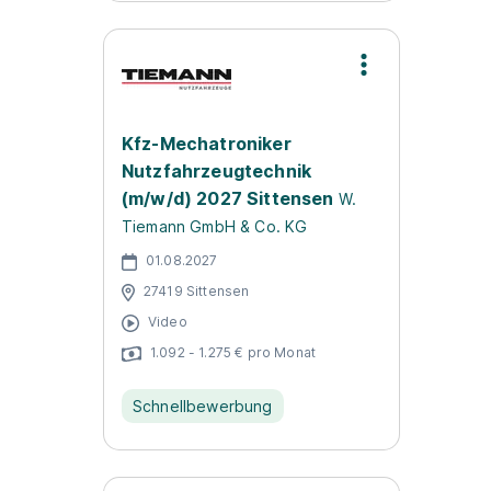
Kfz-Mechatroniker
Nutzfahrzeugtechnik
(m/w/d) 2027 Sittensen
W.
Tiemann GmbH & Co. KG
01.08.2027
27419 Sittensen
Video
1.092 - 1.275 € pro Monat
Schnellbewerbung