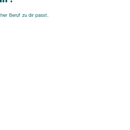
er Beruf zu dir passt.