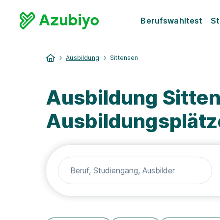
Berufswahltest
St
Ausbildung
Sittensen
Ausbildung Sitte
Ausbildungsplätz