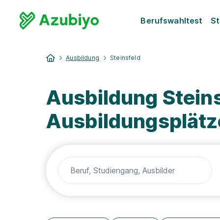
Berufswahltest
St
Ausbildung
Steinsfeld
Ausbildung Steins
Ausbildungsplätz