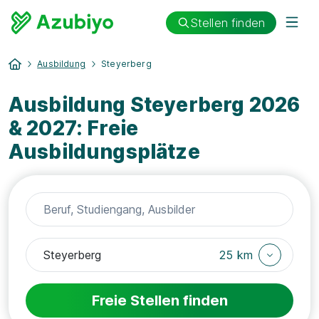
Stellen finden
Ausbildung
Steyerberg
Ausbildung Steyerberg 2026
& 2027: Freie
Ausbildungsplätze
25 km
Freie Stellen finden