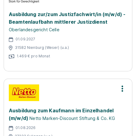
Ausbildung zur/zum Justizfachwirt/in (m/w/d) -
Beamtenlaufbahn mittlerer Justizdienst
Oberlandesgericht Celle
01.09.2027
31582 Nienburg (Weser) (u.a.)
1.469 € pro Monat
Ausbildung zum Kaufmann im Einzelhandel
(m/w/d)
Netto Marken-Discount Stiftung & Co. KG
01.08.2026