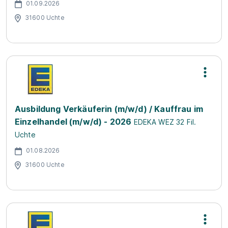
01.09.2026
31600 Uchte
Ausbildung Verkäuferin (m/w/d) / Kauffrau im
Einzelhandel (m/w/d) - 2026
EDEKA WEZ 32 Fil.
Uchte
01.08.2026
31600 Uchte