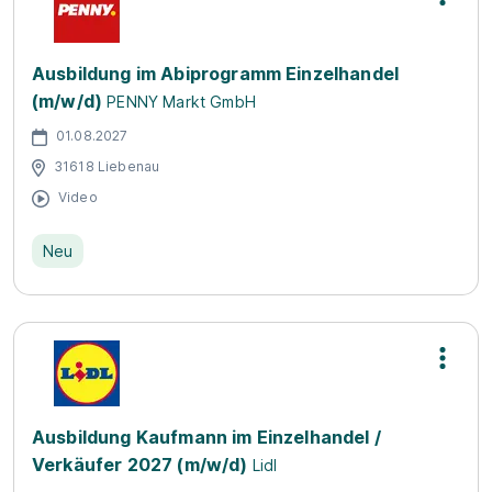
Ausbildung im Abiprogramm Einzelhandel
(m/w/d)
PENNY Markt GmbH
01.08.2027
31618 Liebenau
Video
Neu
Ausbildung Kaufmann im Einzelhandel /
Verkäufer 2027 (m/w/d)
Lidl