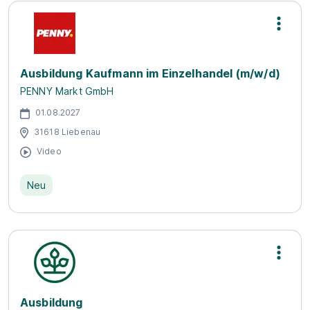
Ausbildung Kaufmann im Einzelhandel (m/w/d)
PENNY Markt GmbH
01.08.2027
31618 Liebenau
Video
Neu
Ausbildung