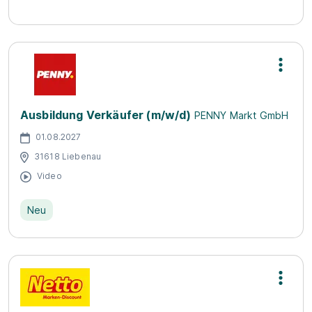
Ausbildung Verkäufer (m/w/d)
PENNY Markt GmbH
01.08.2027
31618 Liebenau
Video
Neu