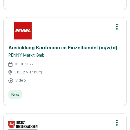
Ausbildung Kaufmann im Einzelhandel (m/w/d)
PENNY Markt GmbH
01.08.2027
31582 Nienburg
Video
Neu