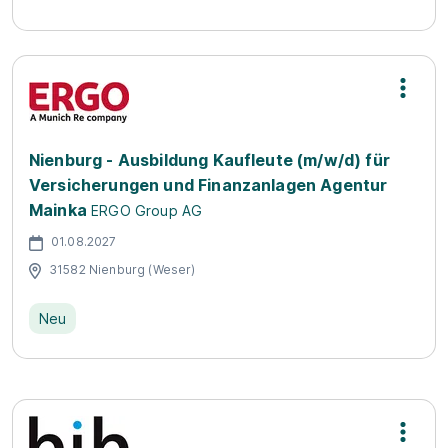
Nienburg - Ausbildung Kaufleute (m/w/d) für
Versicherungen und Finanzanlagen Agentur
Mainka
ERGO Group AG
01.08.2027
31582 Nienburg (Weser)
Neu