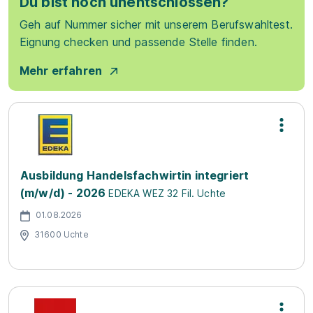
Du bist noch unentschlossen?
Geh auf Nummer sicher mit unserem Berufswahltest.
Eignung checken und passende Stelle finden.
Mehr erfahren
Ausbildung Handelsfachwirtin integriert
(m/w/d) - 2026
EDEKA WEZ 32 Fil. Uchte
01.08.2026
31600 Uchte