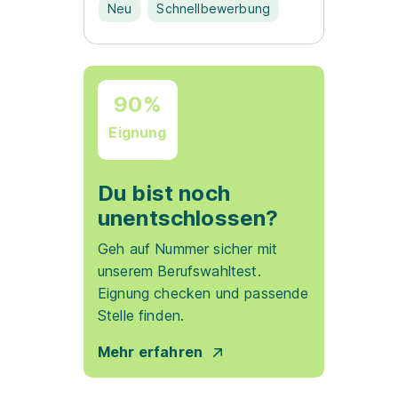
Neu
Schnellbewerbung
90%
Eignung
Du bist noch
unentschlossen?
Geh auf Nummer sicher mit
unserem Berufswahltest.
Eignung checken und passende
Stelle finden.
Mehr erfahren