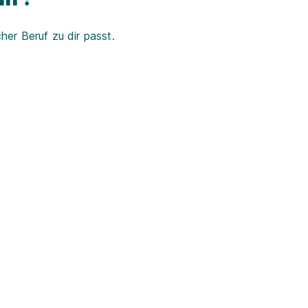
er Beruf zu dir passt.