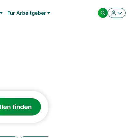
Für Arbeitgeber
llen finden