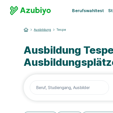
Berufswahltest
St
Ausbildung
Tespe
Ausbildung Tespe
Ausbildungsplätz