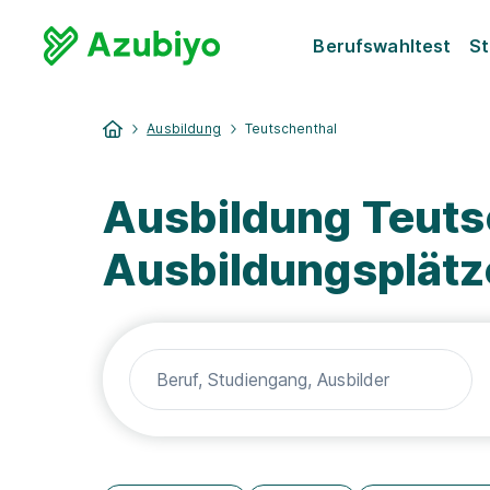
Berufswahltest
St
Ausbildung
Teutschenthal
Ausbildung Teuts
Ausbildungsplätz