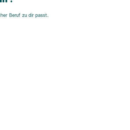
er Beruf zu dir passt.