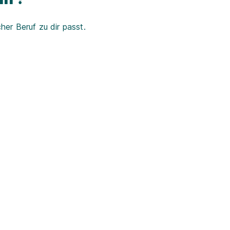
er Beruf zu dir passt.