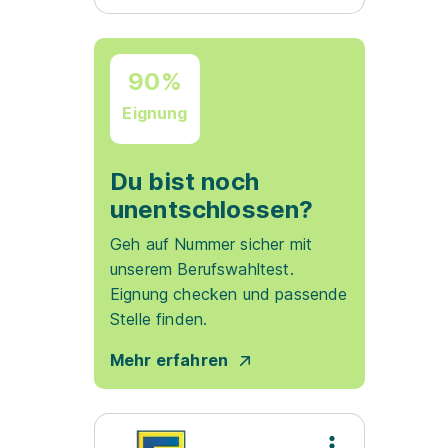
90%
Eignung
Du bist noch
unentschlossen?
Geh auf Nummer sicher mit
unserem Berufswahltest.
Eignung checken und passende
Stelle finden.
Mehr erfahren