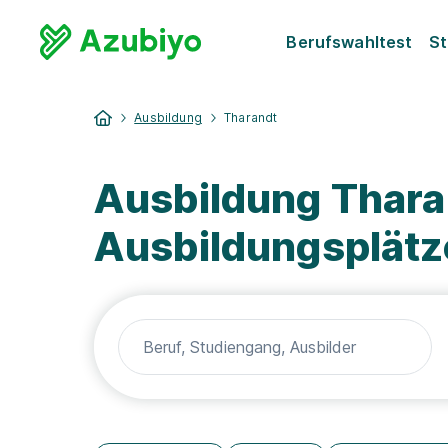
Berufswahltest
St
Ausbildung
Tharandt
Ausbildung Thara
Ausbildungsplätz