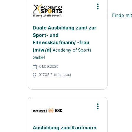
Finde mi
Duale Ausbildung zum/ zur
Sport- und
Fitnesskaufmann/ -frau
(m/w/d)
Academy of Sports
GmbH
01.09.2026
01705 Freital (u.a.)
Ausbildung zum Kaufmann