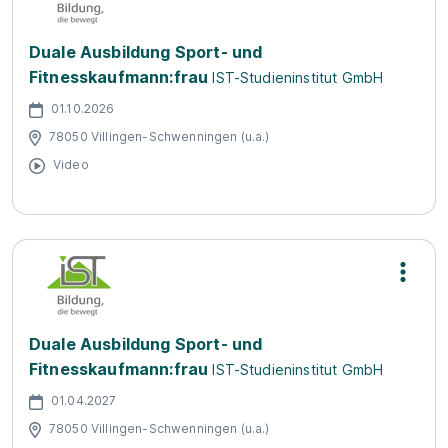
Duale Ausbildung Sport- und
Fitnesskaufmann:frau
IST-Studieninstitut GmbH
01.10.2026
78050 Villingen-Schwenningen (u.a.)
Video
Duale Ausbildung Sport- und
Fitnesskaufmann:frau
IST-Studieninstitut GmbH
01.04.2027
78050 Villingen-Schwenningen (u.a.)