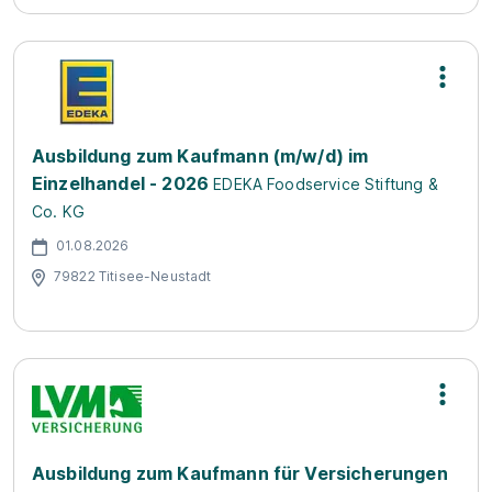
Ausbildung zum Kaufmann (m/w/d) im
Einzelhandel - 2026
EDEKA Foodservice Stiftung &
Co. KG
01.08.2026
79822 Titisee-Neustadt
Ausbildung zum Kaufmann für Versicherungen