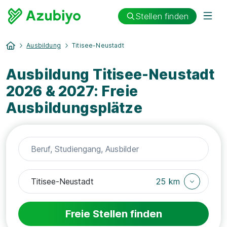
Stellen finden
Ausbildung
Titisee-Neustadt
Ausbildung Titisee-Neustadt
2026 & 2027: Freie
Ausbildungsplätze
25 km
Freie Stellen finden