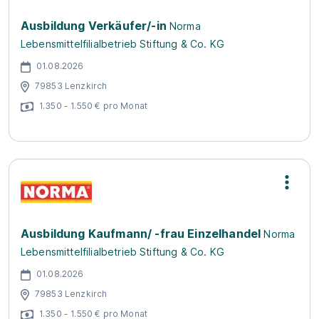
Ausbildung Verkäufer/-in
Norma
Lebensmittelfilialbetrieb Stiftung & Co. KG
01.08.2026
79853 Lenzkirch
1.350 - 1.550 € pro Monat
Ausbildung Kaufmann/ -frau Einzelhandel
Norma
Lebensmittelfilialbetrieb Stiftung & Co. KG
01.08.2026
79853 Lenzkirch
1.350 - 1.550 € pro Monat