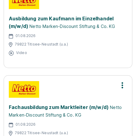
Ausbildung zum Kaufmann im Einzelhandel
(m/w/d)
Netto Marken-Discount Stiftung & Co. KG
01.08.2026
79822 Titisee-Neustadt (u.a.)
Video
Fachausbildung zum Marktleiter (m/w/d)
Netto
Marken-Discount Stiftung & Co. KG
01.08.2026
79822 Titisee-Neustadt (u.a.)