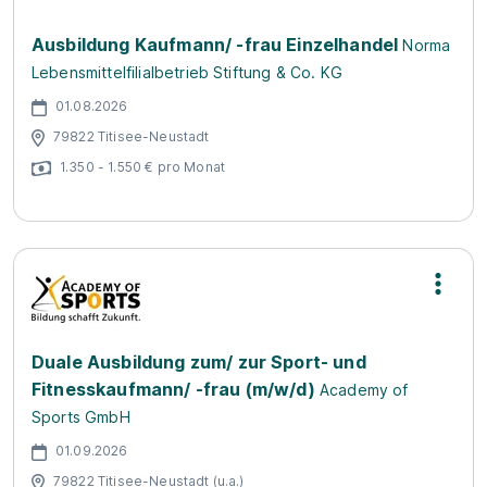
Ausbildung Kaufmann/ -frau Einzelhandel
Norma
Lebensmittelfilialbetrieb Stiftung & Co. KG
01.08.2026
79822 Titisee-Neustadt
1.350 - 1.550 € pro Monat
Duale Ausbildung zum/ zur Sport- und
Fitnesskaufmann/ -frau (m/w/d)
Academy of
Sports GmbH
01.09.2026
79822 Titisee-Neustadt (u.a.)