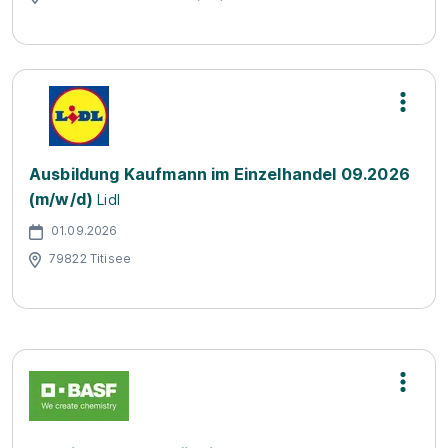
Ausbildung Kaufmann im Einzelhandel 09.2026
(m/w/d)
Lidl
01.09.2026
79822 Titisee