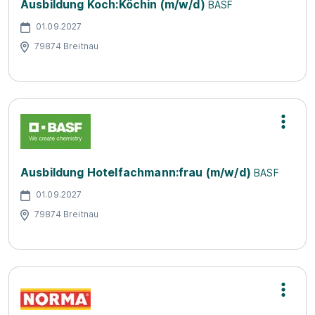
Ausbildung Koch:Köchin (m/w/d)
BASF
01.09.2027
79874 Breitnau
Ausbildung Hotelfachmann:frau (m/w/d)
BASF
01.09.2027
79874 Breitnau