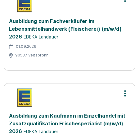
Ausbildung zum Fachverkäufer im
Lebensmittelhandwerk (Fleischerei) (m/w/d)
2026
EDEKA Landauer
01.09.2026
90587 Veitsbronn
Ausbildung zum Kaufmann im Einzelhandel mit
Zusatzqualifikation Frischespezialist (m/w/d)
2026
EDEKA Landauer