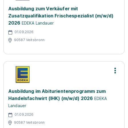
Ausbildung zum Verkäufer mit
Zusatzqualifikation Frischespezialist (m/w/d)
2026
EDEKA Landauer
01.09.2026
90587 Veitsbronn
Ausbildung im Abiturientenprogramm zum
Handelsfachwirt (IHK) (m/w/d) 2026
EDEKA
Landauer
01.09.2026
90587 Veitsbronn