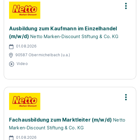
Ausbildung zum Kaufmann im Einzelhandel
(m/w/d)
Netto Marken-Discount Stiftung & Co. KG
01.08.2026
90587 Obermichelbach (u.a.)
Video
Fachausbildung zum Marktleiter (m/w/d)
Netto
Marken-Discount Stiftung & Co. KG
01.08.2026