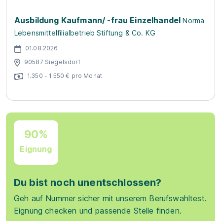
Ausbildung Kaufmann/ -frau Einzelhandel
Norma
Lebensmittelfilialbetrieb Stiftung & Co. KG
01.08.2026
90587 Siegelsdorf
1.350 - 1.550 € pro Monat
90%
Eignung
Du bist noch unentschlossen?
Geh auf Nummer sicher mit unserem Berufswahltest.
Eignung checken und passende Stelle finden.