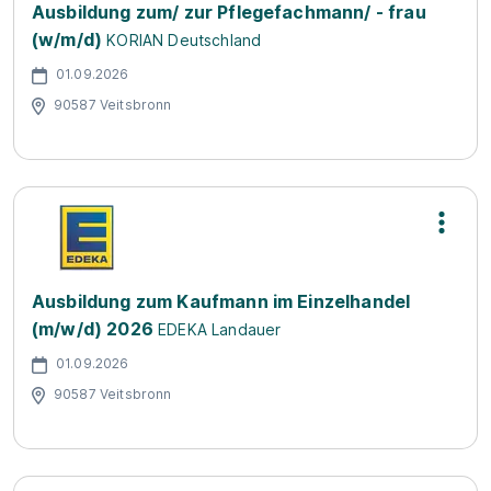
Ausbildung zum/ zur Pflegefachmann/ - frau
(w/m/d)
KORIAN Deutschland
01.09.2026
90587 Veitsbronn
Ausbildung zum Kaufmann im Einzelhandel
(m/w/d) 2026
EDEKA Landauer
01.09.2026
90587 Veitsbronn