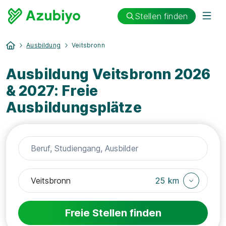
Stellen finden
Ausbildung
Veitsbronn
Ausbildung Veitsbronn 2026
& 2027: Freie
Ausbildungsplätze
25 km
Freie Stellen finden