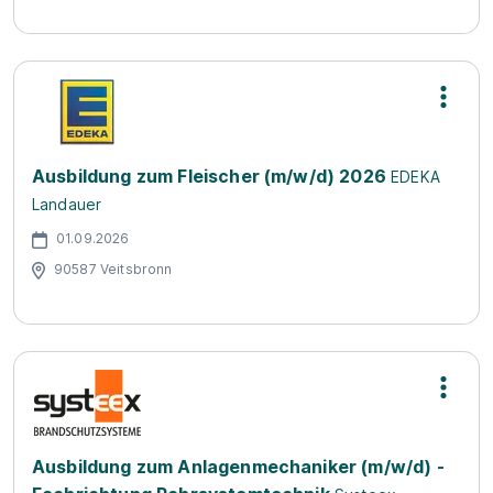
Ausbildung zum Fleischer (m/w/d) 2026
EDEKA
Landauer
01.09.2026
90587 Veitsbronn
Ausbildung zum Anlagenmechaniker (m/w/d) -