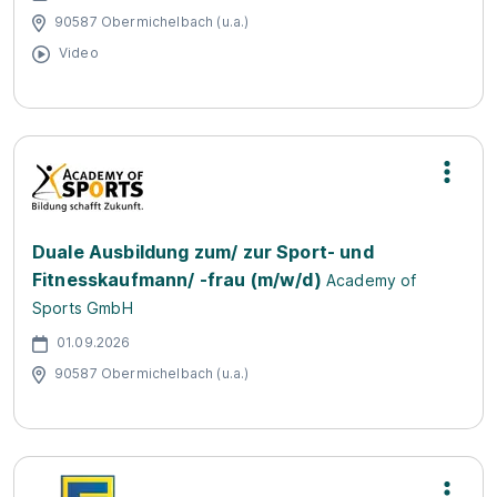
90587 Obermichelbach (u.a.)
Video
Duale Ausbildung zum/ zur Sport- und
Fitnesskaufmann/ -frau (m/w/d)
Academy of
Sports GmbH
01.09.2026
90587 Obermichelbach (u.a.)