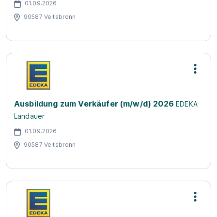
01.09.2026
90587 Veitsbronn
Ausbildung zum Verkäufer (m/w/d) 2026
EDEKA
Landauer
01.09.2026
90587 Veitsbronn