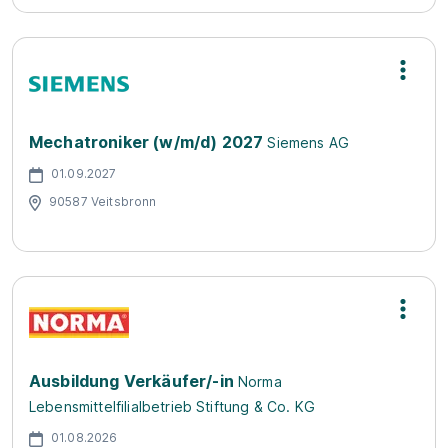
Mechatroniker (w/m/d) 2027
Siemens AG
01.09.2027
90587 Veitsbronn
Ausbildung Verkäufer/-in
Norma
Lebensmittelfilialbetrieb Stiftung & Co. KG
01.08.2026