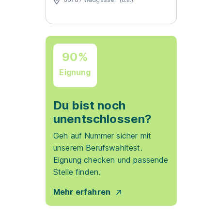
90%
Eignung
Du bist noch
unentschlossen?
Geh auf Nummer sicher mit
unserem Berufswahltest.
Eignung checken und passende
Stelle finden.
Mehr erfahren