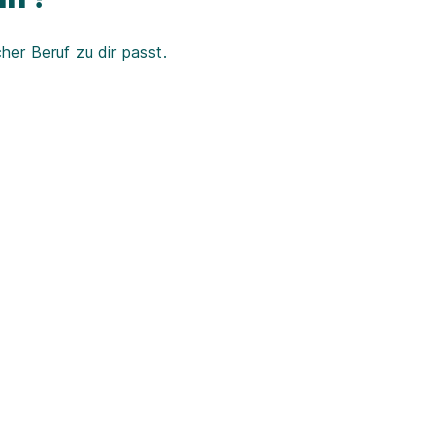
er Beruf zu dir passt.