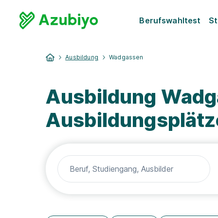
Berufswahltest
St
Ausbildung
Wadgassen
Ausbildung Wadga
Ausbildungsplätz