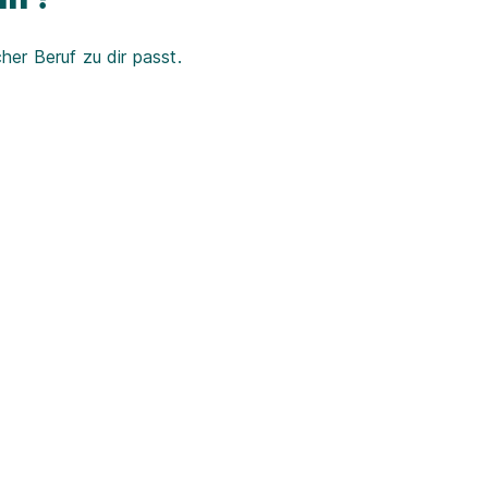
er Beruf zu dir passt.