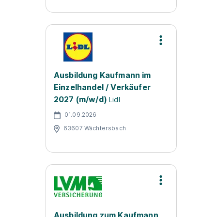
Ausbildung Kaufmann im
Einzelhandel / Verkäufer
2027 (m/w/d)
Lidl
01.09.2026
63607 Wächtersbach
Ausbildung zum Kaufmann