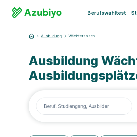
Berufswahltest
St
Ausbildung
Wächtersbach
Ausbildung Wächt
Ausbildungsplätz