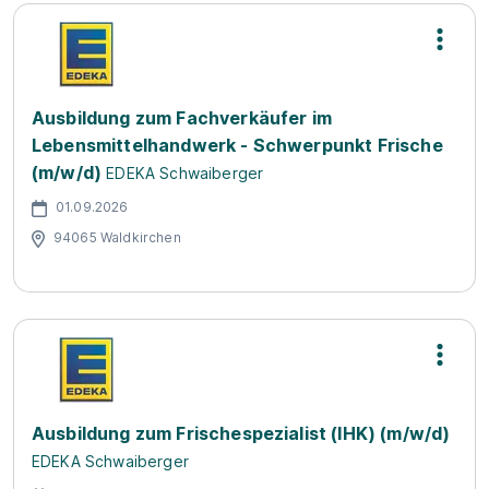
Ausbildung zum Fachverkäufer im
Lebensmittelhandwerk - Schwerpunkt Frische
(m/w/d)
EDEKA Schwaiberger
01.09.2026
94065 Waldkirchen
Ausbildung zum Frischespezialist (IHK) (m/w/d)
EDEKA Schwaiberger