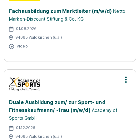
Fachausbildung zum Marktleiter (m/w/d)
Netto
Marken-Discount Stiftung & Co. KG
01.08.2026
94065 Waldkirchen (u.a.)
Video
Duale Ausbildung zum/ zur Sport- und
Fitnesskaufmann/ -frau (m/w/d)
Academy of
Sports GmbH
01.12.2026
94065 Waldkirchen (u.a.)