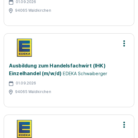
01.09.2026
94065 Waldkirchen
Ausbildung zum Handelsfachwirt (IHK)
Einzelhandel (m/w/d)
EDEKA Schwaiberger
01.09.2026
94065 Waldkirchen