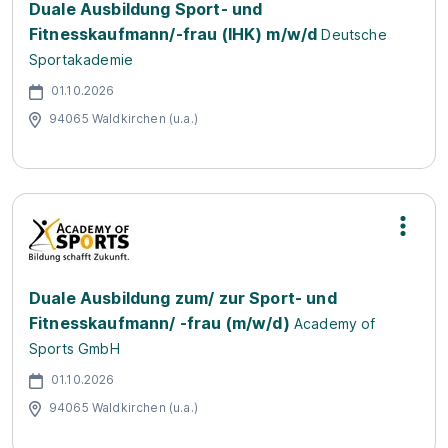
Duale Ausbildung Sport- und
Fitnesskaufmann/-frau (IHK) m/w/d
Deutsche
Sportakademie
01.10.2026
94065 Waldkirchen (u.a.)
Duale Ausbildung zum/ zur Sport- und
Fitnesskaufmann/ -frau (m/w/d)
Academy of
Sports GmbH
01.10.2026
94065 Waldkirchen (u.a.)