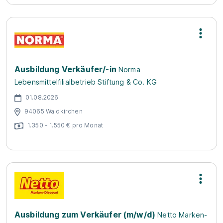
Ausbildung Verkäufer/-in
Norma
Lebensmittelfilialbetrieb Stiftung & Co. KG
01.08.2026
94065 Waldkirchen
1.350 - 1.550 € pro Monat
Ausbildung zum Verkäufer (m/w/d)
Netto Marken-