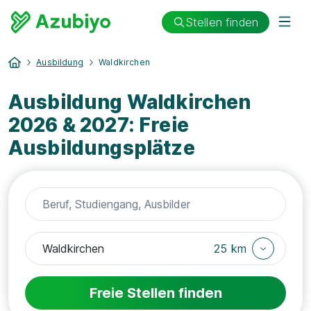
Stellen finden
Ausbildung
Waldkirchen
Ausbildung Waldkirchen
2026 & 2027: Freie
Ausbildungsplätze
25 km
Freie Stellen finden