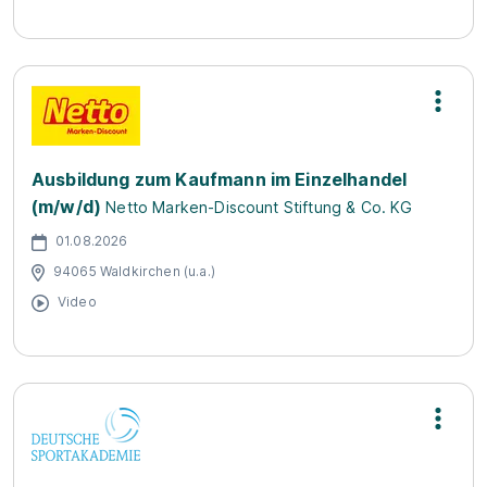
Ausbildung zum Kaufmann im Einzelhandel
(m/w/d)
Netto Marken-Discount Stiftung & Co. KG
01.08.2026
94065 Waldkirchen (u.a.)
Video