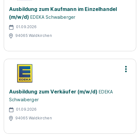
Ausbildung zum Kaufmann im Einzelhandel
(m/w/d)
EDEKA Schwaiberger
01.09.2026
94065 Waldkirchen
Ausbildung zum Verkäufer (m/w/d)
EDEKA
Schwaiberger
01.09.2026
94065 Waldkirchen