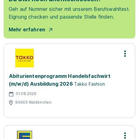
Geh auf Nummer sicher mit unserem Berufswahltest.
Eignung checken und passende Stelle finden.
Mehr erfahren
Abiturientenprogramm Handelsfachwirt
(m/w/d) Ausbildung 2026
Takko Fashion
01.08.2026
94065 Waldkirchen