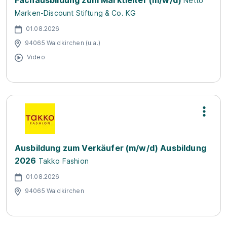
Fachausbildung zum Marktleiter (m/w/d)
Netto
Marken-Discount Stiftung & Co. KG
01.08.2026
94065 Waldkirchen (u.a.)
Video
Ausbildung zum Verkäufer (m/w/d) Ausbildung
2026
Takko Fashion
01.08.2026
94065 Waldkirchen