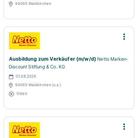
94065 Waldkirchen
Ausbildung zum Verkäufer (m/w/d)
Netto Marken-
Discount Stiftung & Co. KG
01.08.2026
94065 Waldkirchen (u.a.)
Video