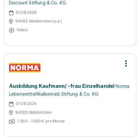
Discount Stiftung & Co. KG
01.08.2026
94065 Waldkirchen (u.a.)
Video
Ausbildung Kaufmann/ -frau Einzelhandel
Norma
Lebensmittelfilialbetrieb Stiftung & Co. KG
01.08.2026
94065 Waldkirchen
1.350 - 1.550 € pro Monat