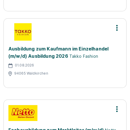
Ausbildung zum Kaufmann im Einzelhandel
(m/w/d) Ausbildung 2026
Takko Fashion
01.08.2026
94065 Waldkirchen