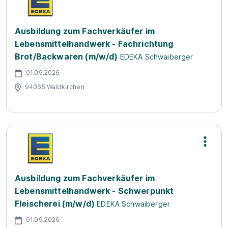
Ausbildung zum Fachverkäufer im
Lebensmittelhandwerk - Fachrichtung
Brot/Backwaren (m/w/d)
EDEKA Schwaiberger
01.09.2026
94065 Waldkirchen
Ausbildung zum Fachverkäufer im
Lebensmittelhandwerk - Schwerpunkt
Fleischerei (m/w/d)
EDEKA Schwaiberger
01.09.2026