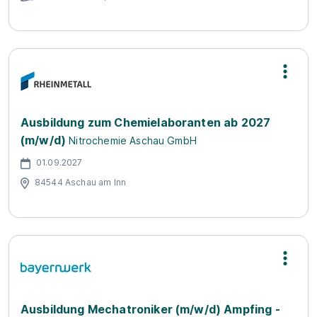
Ausbildung zum Chemielaboranten ab 2027
(m/w/d)
Nitrochemie Aschau GmbH
01.09.2027
84544 Aschau am Inn
Ausbildung Mechatroniker (m/w/d) Ampfing -