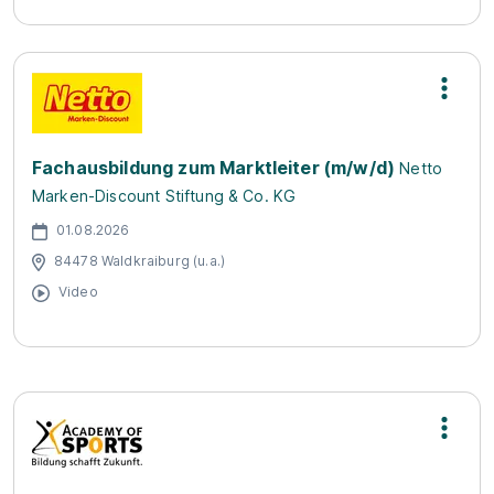
Fachausbildung zum Marktleiter (m/w/d)
Netto
Marken-Discount Stiftung & Co. KG
01.08.2026
84478 Waldkraiburg (u.a.)
Video