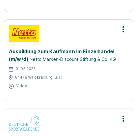
Ausbildung zum Kaufmann im Einzelhandel
(m/w/d)
Netto Marken-Discount Stiftung & Co. KG
01.08.2026
84478 Waldkraiburg (u.a.)
Video