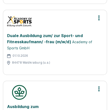
Duale Ausbildung zum/ zur Sport- und
Fitnesskaufmann/ -frau (m/w/d)
Academy of
Sports GmbH
01.10.2026
84478 Waldkraiburg (u.a.)
Ausbildung zum