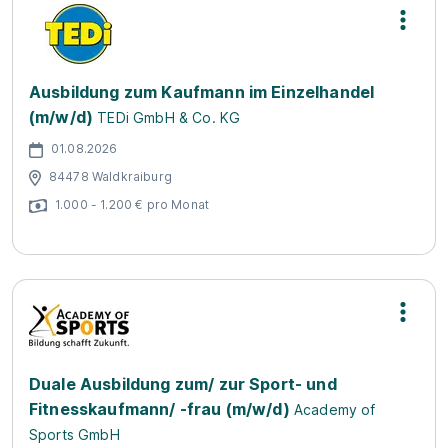
Ausbildung zum Kaufmann im Einzelhandel
(m/w/d)
TEDi GmbH & Co. KG
01.08.2026
84478 Waldkraiburg
1.000 - 1.200 € pro Monat
Duale Ausbildung zum/ zur Sport- und
Fitnesskaufmann/ -frau (m/w/d)
Academy of
Sports GmbH