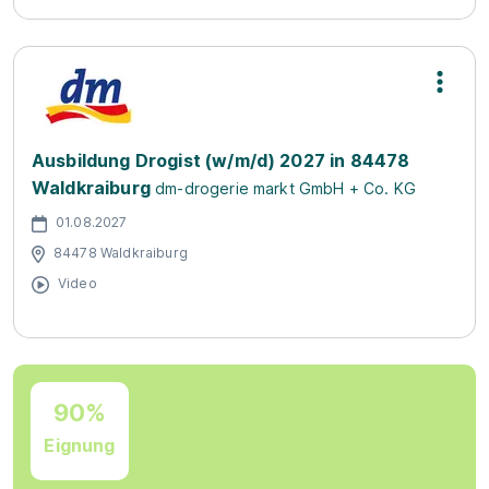
Ausbildung Drogist (w/m/d) 2027 in 84478
Waldkraiburg
dm-drogerie markt GmbH + Co. KG
01.08.2027
84478 Waldkraiburg
Video
90%
Eignung