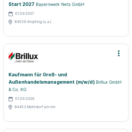
Start 2027
Bayernwerk Netz GmbH
01.09.2027
84539 Ampfing (u.a.)
Kaufmann für Groß- und
Außenhandelsmanagement (m/w/d)
Brillux GmbH
& Co. KG
01.09.2026
84453 Mühldorf am Inn