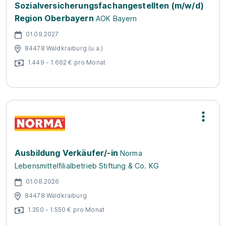
Sozialversicherungsfachangestellten (m/w/d)
Region Oberbayern
AOK Bayern
01.09.2027
84478 Waldkraiburg (u.a.)
1.449 - 1.662 € pro Monat
Ausbildung Verkäufer/-in
Norma
Lebensmittelfilialbetrieb Stiftung & Co. KG
01.08.2026
84478 Waldkraiburg
1.350 - 1.550 € pro Monat