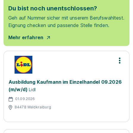
Du bist noch unentschlossen?
Geh auf Nummer sicher mit unserem Berufswahltest.
Eignung checken und passende Stelle finden.
Mehr erfahren
Ausbildung Kaufmann im Einzelhandel 09.2026
(m/w/d)
Lidl
01.09.2026
84478 Waldkraiburg