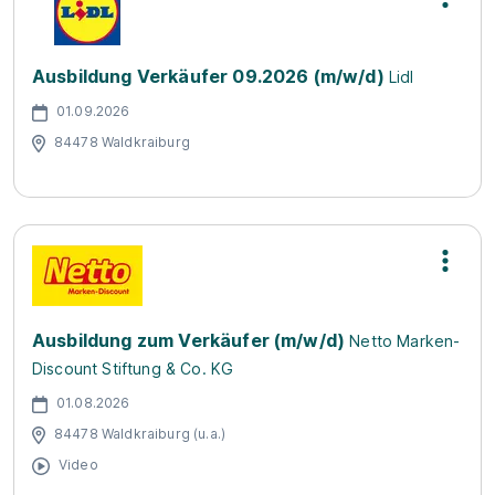
Ausbildung Verkäufer 09.2026 (m/w/d)
Lidl
01.09.2026
84478 Waldkraiburg
Ausbildung zum Verkäufer (m/w/d)
Netto Marken-
Discount Stiftung & Co. KG
01.08.2026
84478 Waldkraiburg (u.a.)
Video