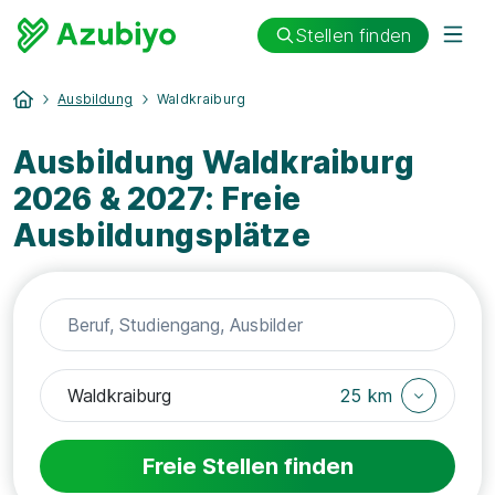
Stellen finden
Ausbildung
Waldkraiburg
Ausbildung Waldkraiburg
2026 & 2027: Freie
Ausbildungsplätze
25 km
Freie Stellen finden