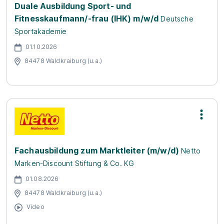
Duale Ausbildung Sport- und
Fitnesskaufmann/-frau (IHK) m/w/d
Deutsche
Sportakademie
01.10.2026
84478 Waldkraiburg (u.a.)
Fachausbildung zum Marktleiter (m/w/d)
Netto
Marken-Discount Stiftung & Co. KG
01.08.2026
84478 Waldkraiburg (u.a.)
Video