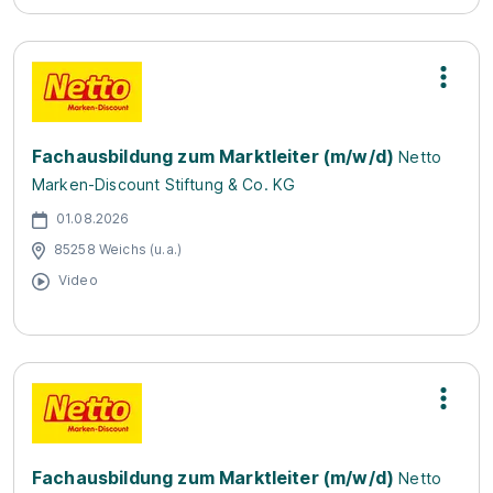
Fachausbildung zum Marktleiter (m/w/d)
Netto
Marken-Discount Stiftung & Co. KG
01.08.2026
85258 Weichs (u.a.)
Video
Fachausbildung zum Marktleiter (m/w/d)
Netto