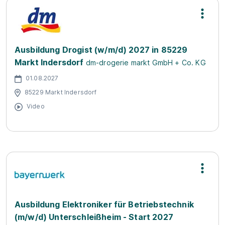
Ausbildung Drogist (w/m/d) 2027 in 85229
Markt Indersdorf
dm-drogerie markt GmbH + Co. KG
01.08.2027
85229 Markt Indersdorf
Video
Ausbildung Elektroniker für Betriebstechnik
(m/w/d) Unterschleißheim - Start 2027