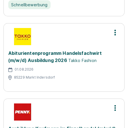
Schnellbewerbung
Abiturientenprogramm Handelsfachwirt
(m/w/d) Ausbildung 2026
Takko Fashion
01.08.2026
85229 Markt Indersdorf