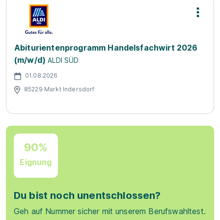
Abiturientenprogramm Handelsfachwirt 2026
(m/w/d)
ALDI SÜD
01.08.2026
85229 Markt Indersdorf
90%
Eignung
Du bist noch unentschlossen?
Geh auf Nummer sicher mit unserem Berufswahltest.