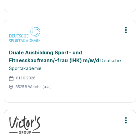
Duale Ausbildung Sport- und
Fitnesskaufmann/-frau (IHK) m/w/d
Deutsche
Sportakademie
01.10.2026
85258 Weichs (u.a.)