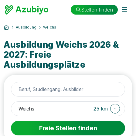
Stellen finden
Ausbildung
Weichs
Ausbildung Weichs 2026 &
2027: Freie
Ausbildungsplätze
25 km
Freie Stellen finden