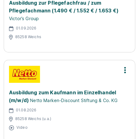
Ausbildung zur Pflegefachfrau / zum
Pflegefachmann (1.490 € / 1.552 € / 1.653 €)
Victor’s Group
01.09.2026
85258 Weichs
Ausbildung zum Kaufmann im Einzelhandel
(m/w/d)
Netto Marken-Discount Stiftung & Co. KG
01.08.2026
85258 Weichs (u.a.)
Video