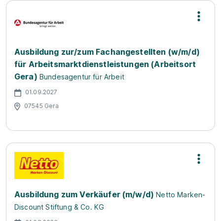
Ausbildung zur/zum Fachangestellten (w/m/d)
für Arbeitsmarktdienstleistungen (Arbeitsort
Gera)
Bundesagentur für Arbeit
01.09.2027
07545 Gera
Ausbildung zum Verkäufer (m/w/d)
Netto Marken-
Discount Stiftung & Co. KG