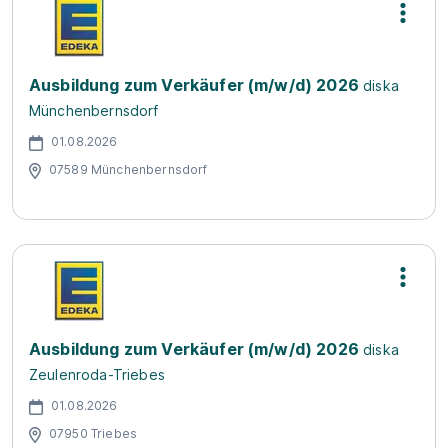
Ausbildung zum Verkäufer (m/w/d) 2026
diska
Münchenbernsdorf
01.08.2026
07589 Münchenbernsdorf
Ausbildung zum Verkäufer (m/w/d) 2026
diska
Zeulenroda-Triebes
01.08.2026
07950 Triebes