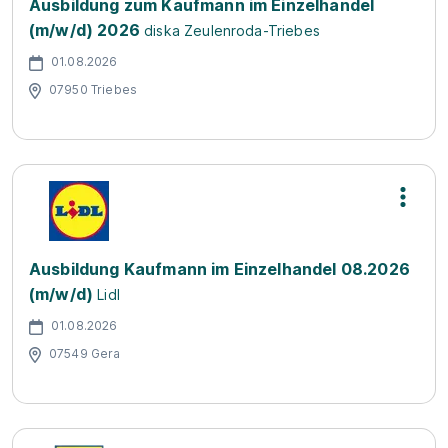
Ausbildung zum Kaufmann im Einzelhandel
(m/w/d) 2026
diska Zeulenroda-Triebes
01.08.2026
07950 Triebes
Ausbildung Kaufmann im Einzelhandel 08.2026
(m/w/d)
Lidl
01.08.2026
07549 Gera