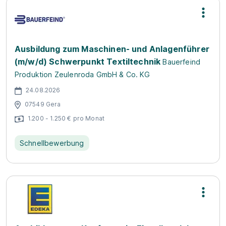
Ausbildung zum Maschinen- und Anlagenführer
(m/w/d) Schwerpunkt Textiltechnik
Bauerfeind
Produktion Zeulenroda GmbH & Co. KG
24.08.2026
07549 Gera
1.200 - 1.250 € pro Monat
Schnellbewerbung