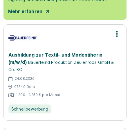
Mehr erfahren
Ausbildung zur Textil- und Modenäherin
(m/w/d)
Bauerfeind Produktion Zeulenroda GmbH &
Co. KG
24.08.2026
07549 Gera
1.200 - 1.250 € pro Monat
Schnellbewerbung