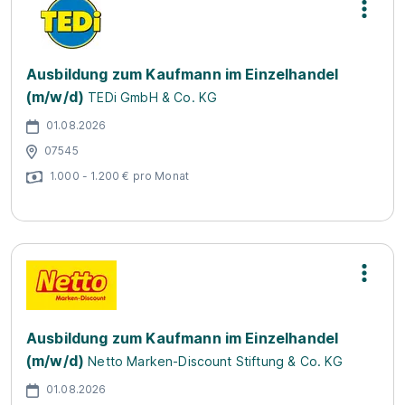
Ausbildung zum Kaufmann im Einzelhandel
(m/w/d)
TEDi GmbH & Co. KG
01.08.2026
07545
1.000 - 1.200 € pro Monat
Ausbildung zum Kaufmann im Einzelhandel
(m/w/d)
Netto Marken-Discount Stiftung & Co. KG
01.08.2026