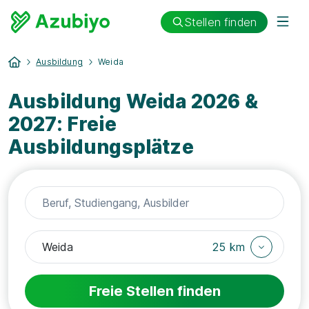
Stellen finden
Ausbildung
Weida
Ausbildung Weida 2026 &
2027: Freie
Ausbildungsplätze
25 km
Freie Stellen finden