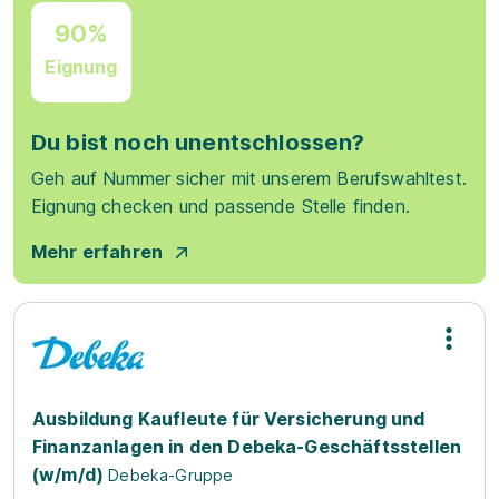
90%
Eignung
Du bist noch unentschlossen?
Geh auf Nummer sicher mit unserem Berufswahltest.
Eignung checken und passende Stelle finden.
Mehr erfahren
Ausbildung Kaufleute für Versicherung und
Finanzanlagen in den Debeka-Geschäftsstellen
(w/m/d)
Debeka-Gruppe