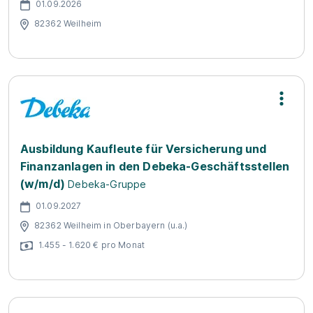
01.09.2026
82362 Weilheim
Ausbildung Kaufleute für Versicherung und
Finanzanlagen in den Debeka-Geschäftsstellen
(w/m/d)
Debeka-Gruppe
01.09.2027
82362 Weilheim in Oberbayern (u.a.)
1.455 - 1.620 € pro Monat