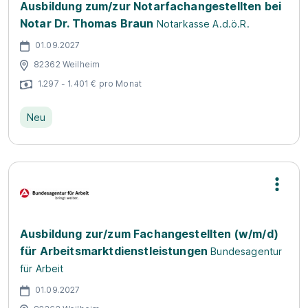
Ausbildung zum/zur Notarfachangestellten bei
Notar Dr. Thomas Braun
Notarkasse A.d.ö.R.
01.09.2027
82362 Weilheim
1.297 - 1.401 € pro Monat
Neu
Ausbildung zur/zum Fachangestellten (w/m/d)
für Arbeitsmarktdienstleistungen
Bundesagentur
für Arbeit
01.09.2027