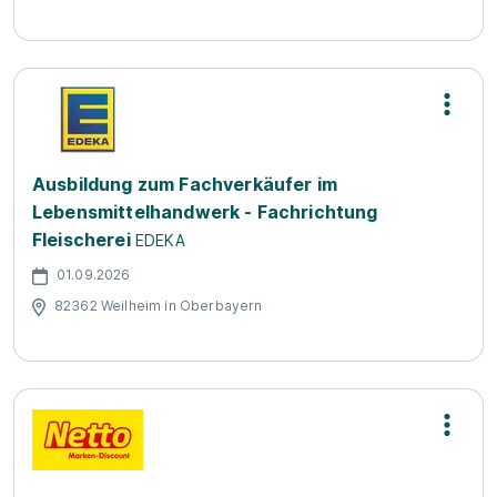
Ausbildung zum Fachverkäufer im
Lebensmittelhandwerk - Fachrichtung
Fleischerei
EDEKA
01.09.2026
82362 Weilheim in Oberbayern