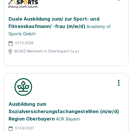
Duale Ausbildung zum/ zur Sport- und
Fitnesskaufmann/ -frau (m/w/d)
Academy of
Sports GmbH
01.10.2026
82362 Weilheim in Oberbayern (u.a.)
Ausbildung zum
Sozialversicherungsfachangestellten (m/w/d)
Region Oberbayern
AOK Bayern
01.09.2027