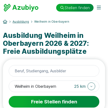
Stellen finden
Ausbildung
Weilheim in Oberbayern
Ausbildung Weilheim in
Oberbayern 2026 & 2027:
Freie Ausbildungsplätze
25 km
Freie Stellen finden