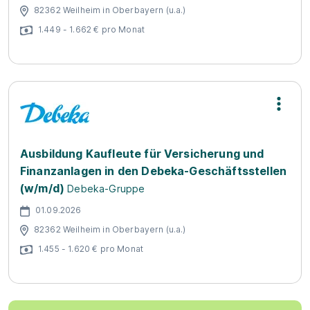
82362 Weilheim in Oberbayern (u.a.)
1.449 - 1.662 € pro Monat
Ausbildung Kaufleute für Versicherung und
Finanzanlagen in den Debeka-Geschäftsstellen
(w/m/d)
Debeka-Gruppe
01.09.2026
82362 Weilheim in Oberbayern (u.a.)
1.455 - 1.620 € pro Monat