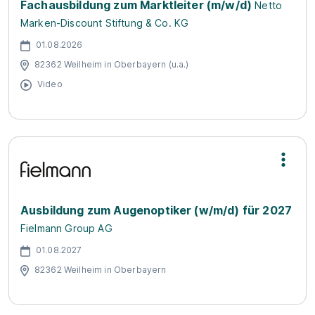
Fachausbildung zum Marktleiter (m/w/d)
Netto
Marken-Discount Stiftung & Co. KG
01.08.2026
82362 Weilheim in Oberbayern (u.a.)
Video
Ausbildung zum Augenoptiker (w/m/d) für 2027
Fielmann Group AG
01.08.2027
82362 Weilheim in Oberbayern