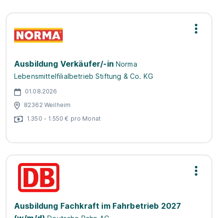
Ausbildung Verkäufer/-in
Norma
Lebensmittelfilialbetrieb Stiftung & Co. KG
01.08.2026
82362 Weilheim
1.350 - 1.550 € pro Monat
Ausbildung Fachkraft im Fahrbetrieb 2027