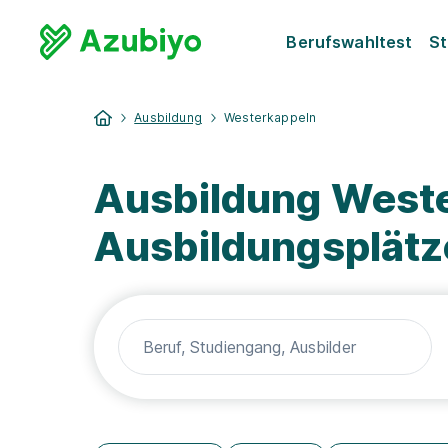
Berufswahltest
St
Ausbildung
Westerkappeln
Ausbildung Weste
Ausbildungsplätz