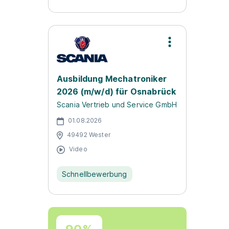
Ausbildung Mechatroniker
2026 (m/w/d) für Osnabrück
Scania Vertrieb und Service GmbH
01.08.2026
49492 Wester
Video
Schnellbewerbung