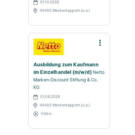
01.10.2026
49492 Westerkappeln (u.a.)
Ausbildung zum Kaufmann
im Einzelhandel (m/w/d)
Netto
Marken-Discount Stiftung & Co.
KG
01.08.2026
49492 Westerkappeln (u.a.)
Video