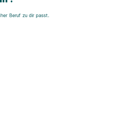
er Beruf zu dir passt.