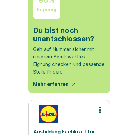
90%
Eignung
Du bist noch
unentschlossen?
Geh auf Nummer sicher mit
unserem Berufswahltest.
Eignung checken und passende
Stelle finden.
Mehr erfahren
Ausbildung Fachkraft für