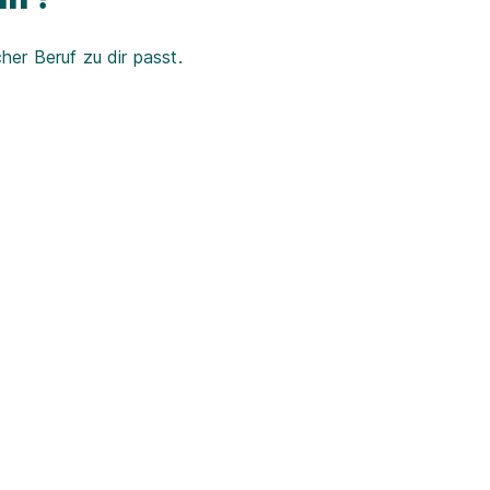
er Beruf zu dir passt.