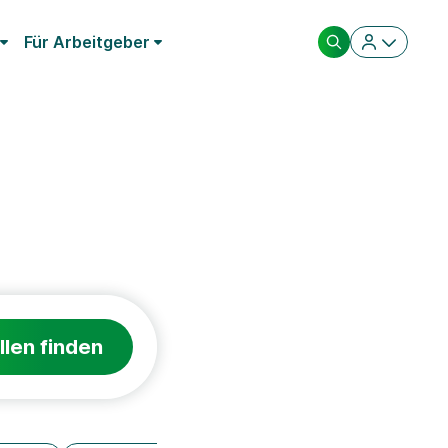
Für Arbeitgeber
llen finden