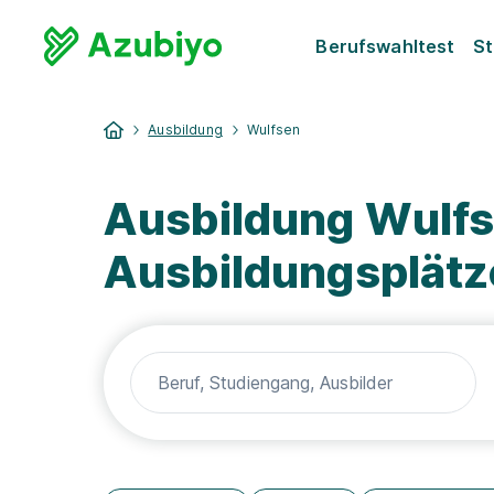
Berufswahltest
St
Ausbildung
Wulfsen
Ausbildung Wulfs
Ausbildungsplätz