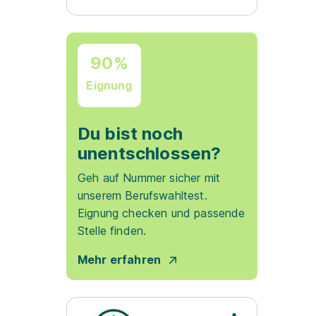
90%
Eignung
Du bist noch
unentschlossen?
Geh auf Nummer sicher mit
unserem Berufswahltest.
Eignung checken und passende
Stelle finden.
Mehr erfahren