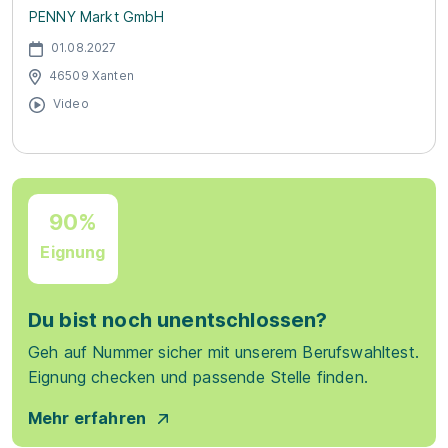
PENNY Markt GmbH
01.08.2027
46509 Xanten
Video
90%
Eignung
Du bist noch unentschlossen?
Geh auf Nummer sicher mit unserem Berufswahltest.
Eignung checken und passende Stelle finden.
Mehr erfahren