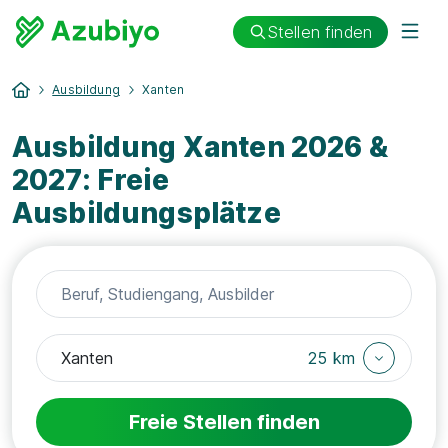
Stellen finden
Ausbildung
Xanten
Ausbildung Xanten 2026 &
2027: Freie
Ausbildungsplätze
25 km
Freie Stellen finden