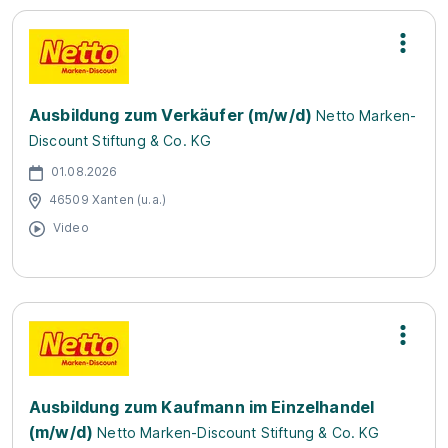
Ausbildung zum Verkäufer (m/w/d)
Netto Marken-
Discount Stiftung & Co. KG
01.08.2026
46509 Xanten (u.a.)
Video
Ausbildung zum Kaufmann im Einzelhandel
(m/w/d)
Netto Marken-Discount Stiftung & Co. KG