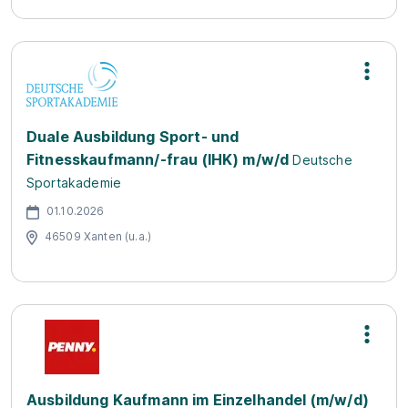
Duale Ausbildung Sport- und
Fitnesskaufmann/-frau (IHK) m/w/d
Deutsche
Sportakademie
01.10.2026
46509 Xanten (u.a.)
Ausbildung Kaufmann im Einzelhandel (m/w/d)