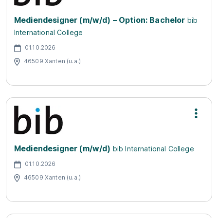
Mediendesigner (m/w/d) – Option: Bachelor
bib
International College
01.10.2026
46509 Xanten (u.a.)
Mediendesigner (m/w/d)
bib International College
01.10.2026
46509 Xanten (u.a.)