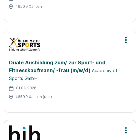
46509 Xanten
Duale Ausbildung zum/ zur Sport- und
Fitnesskaufmann/ -frau (m/w/d)
Academy of
Sports GmbH
01.09.2026
46509 Xanten (u.a.)