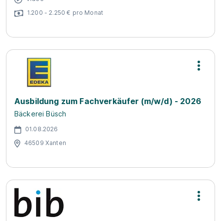
1.200 - 2.250 € pro Monat
Ausbildung zum Fachverkäufer (m/w/d) - 2026
Bäckerei Büsch
01.08.2026
46509 Xanten