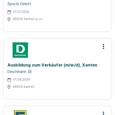
Sports GmbH
01.12.2026
46509 Xanten (u.a.)
Ausbildung zum Verkäufer (m/w/d), Xanten
Deichmann SE
01.08.2026
46509 Xanten