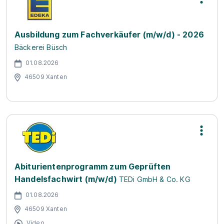
Ausbildung zum Fachverkäufer (m/w/d) - 2026
Bäckerei Büsch
01.08.2026
46509 Xanten
Abiturientenprogramm zum Geprüften
Handelsfachwirt (m/w/d)
TEDi GmbH & Co. KG
01.08.2026
46509 Xanten
Video