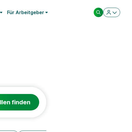
Für Arbeitgeber
llen finden