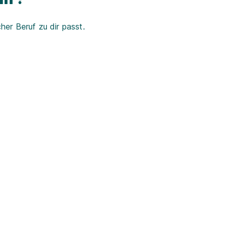
er Beruf zu dir passt.