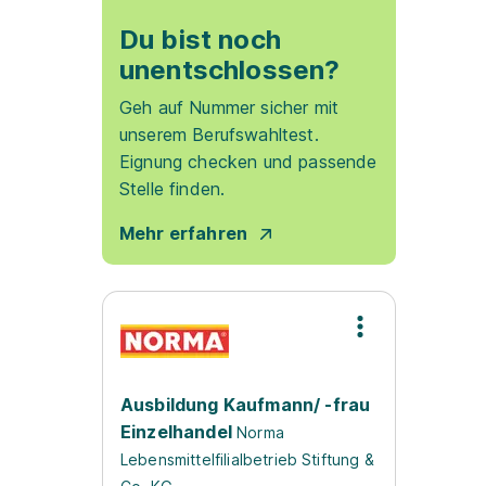
Du bist noch
unentschlossen?
Geh auf Nummer sicher mit
unserem Berufswahltest.
Eignung checken und passende
Stelle finden.
Mehr erfahren
Ausbildung Kaufmann/ -frau
Einzelhandel
Norma
Lebensmittelfilialbetrieb Stiftung &