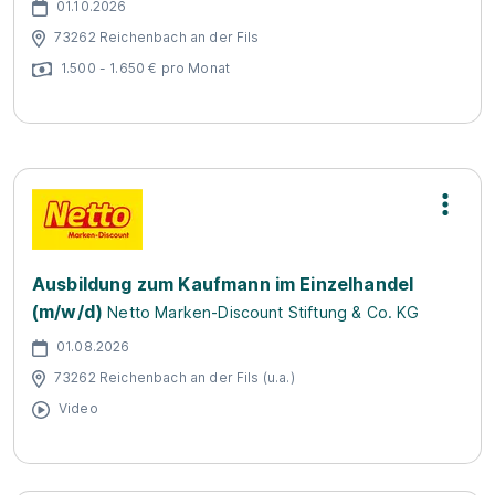
01.10.2026
73262 Reichenbach an der Fils
1.500 - 1.650 € pro Monat
Ausbildung zum Kaufmann im Einzelhandel
(m/w/d)
Netto Marken-Discount Stiftung & Co. KG
01.08.2026
73262 Reichenbach an der Fils (u.a.)
Video