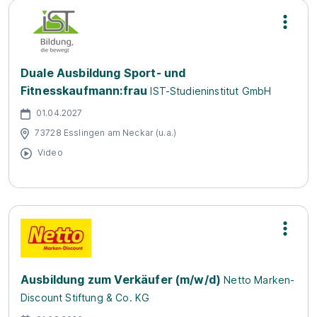
Duale Ausbildung Sport- und
Fitnesskaufmann:frau
IST-Studieninstitut GmbH
01.04.2027
73728 Esslingen am Neckar (u.a.)
Video
Ausbildung zum Verkäufer (m/w/d)
Netto Marken-
Discount Stiftung & Co. KG