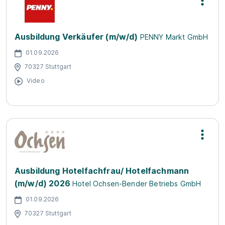
Ausbildung Verkäufer (m/w/d)
PENNY Markt GmbH
01.09.2026
70327 Stuttgart
Video
Ausbildung Hotelfachfrau/ Hotelfachmann
(m/w/d) 2026
Hotel Ochsen-Bender Betriebs GmbH
01.09.2026
70327 Stuttgart