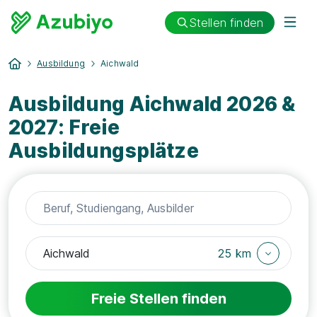
Stellen finden
Ausbildung
Aichwald
Ausbildung Aichwald 2026 &
2027: Freie
Ausbildungsplätze
25 km
Freie Stellen finden