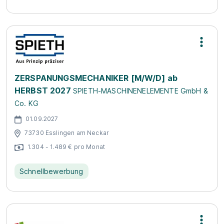
ZERSPANUNGSMECHANIKER [M/W/D] ab
HERBST 2027
SPIETH-MASCHINENELEMENTE GmbH &
Co. KG
01.09.2027
73730 Esslingen am Neckar
1.304 - 1.489 € pro Monat
Schnellbewerbung