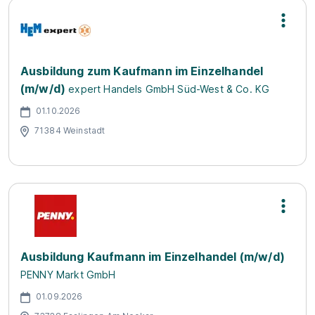
Ausbildung zum Kaufmann im Einzelhandel
(m/w/d)
expert Handels GmbH Süd-West & Co. KG
01.10.2026
71384 Weinstadt
Ausbildung Kaufmann im Einzelhandel (m/w/d)
PENNY Markt GmbH
01.09.2026