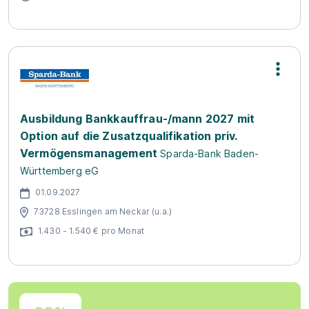
Ausbildung Bankkauffrau-/mann 2027 mit
Option auf die Zusatzqualifikation priv.
Vermögensmanagement
Sparda-Bank Baden-
Württemberg eG
01.09.2027
73728 Esslingen am Neckar (u.a.)
1.430 - 1.540 € pro Monat