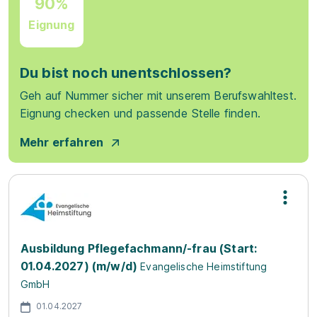
90%
Eignung
Du bist noch unentschlossen?
Geh auf Nummer sicher mit unserem Berufswahltest.
Eignung checken und passende Stelle finden.
Mehr erfahren
Ausbildung Pflegefachmann/-frau (Start:
01.04.2027) (m/w/d)
Evangelische Heimstiftung
GmbH
01.04.2027