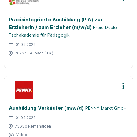
Praxisintegrierte Ausbildung (PIA) zur
Erzieherin / zum Erzieher (m/w/d)
Freie Duale
Fachakademie für Pädagogik
01.09.2026
70734 Fellbach (u.a.)
Ausbildung Verkäufer (m/w/d)
PENNY Markt GmbH
01.09.2026
73630 Remshalden
Video