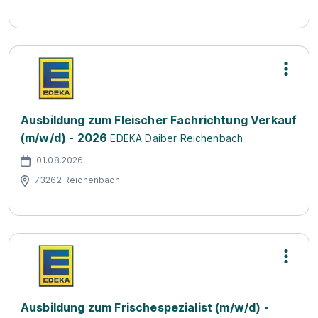
Ausbildung zum Fleischer Fachrichtung Verkauf
(m/w/d) - 2026
EDEKA Daiber Reichenbach
01.08.2026
73262 Reichenbach
Ausbildung zum Frischespezialist (m/w/d) -