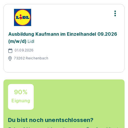
Ausbildung Kaufmann im Einzelhandel 09.2026
(m/w/d)
Lidl
01.09.2026
73262 Reichenbach
90%
Eignung
Du bist noch unentschlossen?