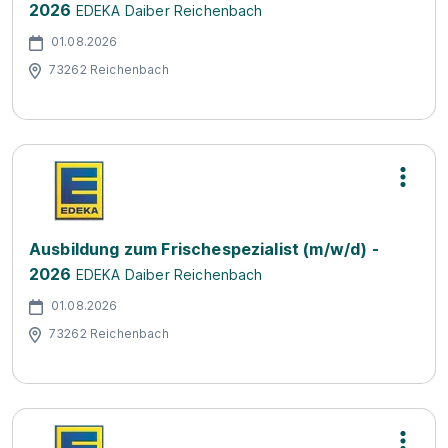
2026
EDEKA Daiber Reichenbach
01.08.2026
73262 Reichenbach
Ausbildung zum Frischespezialist (m/w/d) -
2026
EDEKA Daiber Reichenbach
01.08.2026
73262 Reichenbach