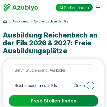
Stellen finden
Ausbildung
Reichenbach an der Fils
Ausbildung Reichenbach an
der Fils 2026 & 2027: Freie
Ausbildungsplätze
25 km
Freie Stellen finden