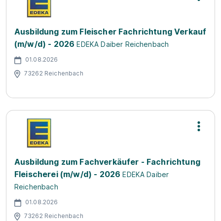
Ausbildung zum Fleischer Fachrichtung Verkauf
(m/w/d) - 2026
EDEKA Daiber Reichenbach
01.08.2026
73262 Reichenbach
Ausbildung zum Fachverkäufer - Fachrichtung
Fleischerei (m/w/d) - 2026
EDEKA Daiber
Reichenbach
01.08.2026
73262 Reichenbach