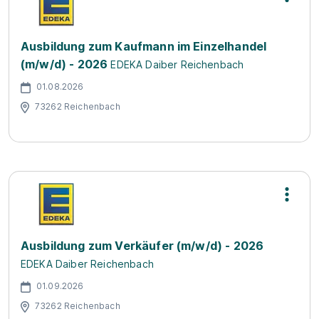
Ausbildung zum Kaufmann im Einzelhandel
(m/w/d) - 2026
EDEKA Daiber Reichenbach
01.08.2026
73262 Reichenbach
Ausbildung zum Verkäufer (m/w/d) - 2026
EDEKA Daiber Reichenbach
01.09.2026
73262 Reichenbach