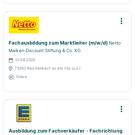
Fachausbildung zum Marktleiter (m/w/d)
Netto
Marken-Discount Stiftung & Co. KG
01.08.2026
73262 Reichenbach an der Fils (u.a.)
Video
Ausbildung zum Fachverkäufer - Fachrichtung