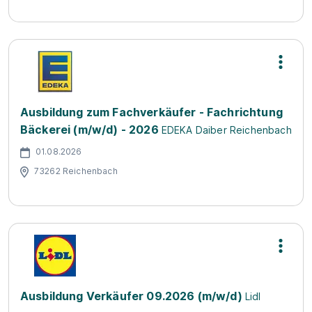
Ausbildung zum Fachverkäufer - Fachrichtung
Bäckerei (m/w/d) - 2026
EDEKA Daiber Reichenbach
01.08.2026
73262 Reichenbach
Ausbildung Verkäufer 09.2026 (m/w/d)
Lidl