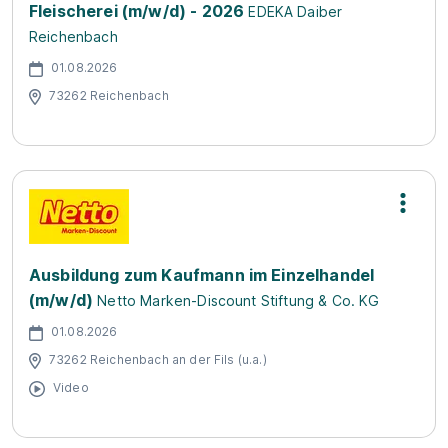
Fleischerei (m/w/d) - 2026
EDEKA Daiber
Reichenbach
01.08.2026
73262 Reichenbach
Ausbildung zum Kaufmann im Einzelhandel
(m/w/d)
Netto Marken-Discount Stiftung & Co. KG
01.08.2026
73262 Reichenbach an der Fils (u.a.)
Video