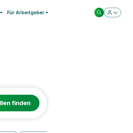
Für Arbeitgeber
llen finden