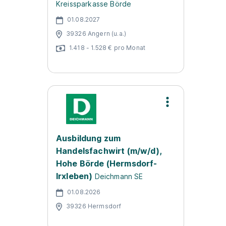
Kreissparkasse Börde
01.08.2027
39326 Angern (u.a.)
1.418 - 1.528 € pro Monat
Ausbildung zum
Handelsfachwirt (m/w/d),
Hohe Börde (Hermsdorf-
Irxleben)
Deichmann SE
01.08.2026
39326 Hermsdorf