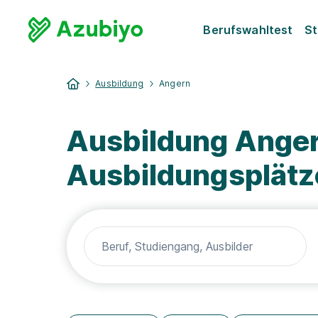
Berufswahltest
St
Ausbildung
Angern
Ausbildung Anger
Ausbildungsplätz