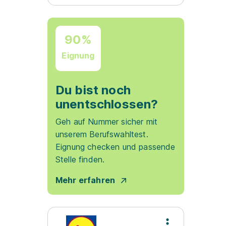
90%
Eignung
Du bist noch
unentschlossen?
Geh auf Nummer sicher mit
unserem Berufswahltest.
Eignung checken und passende
Stelle finden.
Mehr erfahren