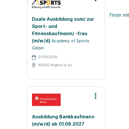
Finde mi
Duale Ausbildung zum/ zur
Sport- und
Fitnesskaufmann/ -frau
(m/w/d)
Academy of Sports
GmbH
01.09.2026
39326 Angern (u.a.)
Ausbildung Bankkaufmann
(m/w/d) ab 01.08.2027