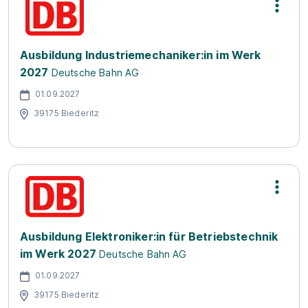
Ausbildung Industriemechaniker:in im Werk
2027
Deutsche Bahn AG
01.09.2027
39175 Biederitz
Ausbildung Elektroniker:in für Betriebstechnik
im Werk 2027
Deutsche Bahn AG
01.09.2027
39175 Biederitz