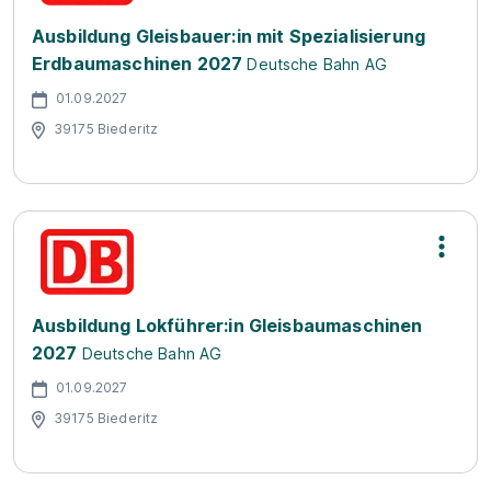
Ausbildung Gleisbauer:in mit Spezialisierung
Erdbaumaschinen 2027
Deutsche Bahn AG
01.09.2027
39175 Biederitz
Ausbildung Lokführer:in Gleisbaumaschinen
2027
Deutsche Bahn AG
01.09.2027
39175 Biederitz