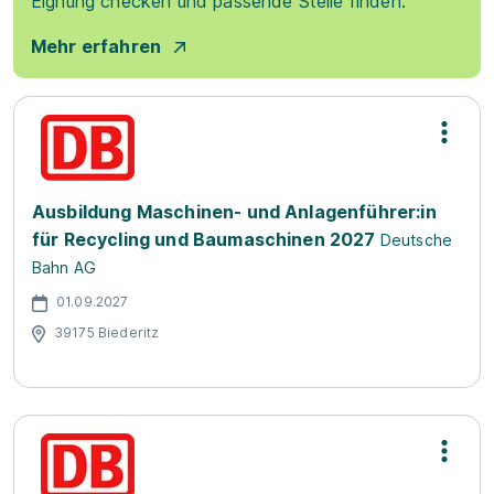
Eignung checken und passende Stelle finden.
Mehr erfahren
Ausbildung Maschinen- und Anlagenführer:in
für Recycling und Baumaschinen 2027
Deutsche
Bahn AG
01.09.2027
39175 Biederitz