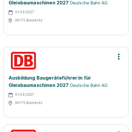
Gleisbaumaschinen 2027
Deutsche Bahn AG
01.09.2027
39175 Biederitz
Ausbildung Baugeräteführer:in für
Gleisbaumaschinen 2027
Deutsche Bahn AG
01.09.2027
39175 Biederitz