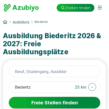
Stellen finden
Ausbildung
Biederitz
Ausbildung Biederitz 2026 &
2027: Freie
Ausbildungsplätze
25 km
Freie Stellen finden