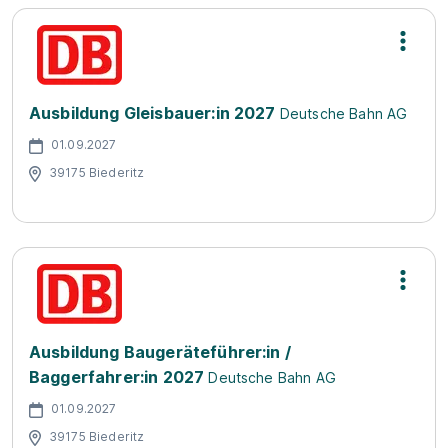
Ausbildung Gleisbauer:in 2027
Deutsche Bahn AG
01.09.2027
39175 Biederitz
Ausbildung Baugeräteführer:in /
Baggerfahrer:in 2027
Deutsche Bahn AG
01.09.2027
39175 Biederitz