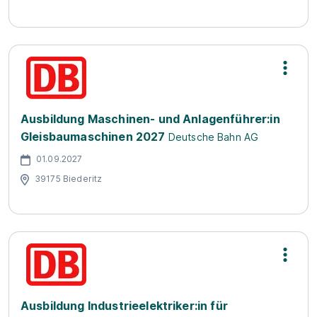
Ausbildung Maschinen- und Anlagenführer:in
Gleisbaumaschinen 2027
Deutsche Bahn AG
01.09.2027
39175 Biederitz
Ausbildung Industrieelektriker:in für