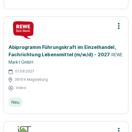
Abiprogramm Führungskraft im Einzelhandel,
Fachrichtung Lebensmittel (m/w/d) - 2027
REWE
Markt GmbH
01.08.2027
39104 Magdeburg
Video
Neu