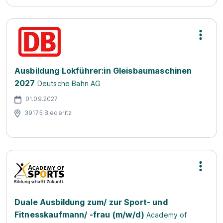
Ausbildung Lokführer:in Gleisbaumaschinen
2027
Deutsche Bahn AG
01.09.2027
39175 Biederitz
Duale Ausbildung zum/ zur Sport- und
Fitnesskaufmann/ -frau (m/w/d)
Academy of