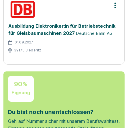
Ausbildung Elektroniker:in für Betriebstechnik
für Gleisbaumaschinen 2027
Deutsche Bahn AG
01.09.2027
39175 Biederitz
90%
Eignung
Du bist noch unentschlossen?
Geh auf Nummer sicher mit unserem Berufswahltest.