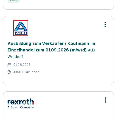
Ausbildung zum Verkäufer / Kaufmann im
Einzelhandel zum 01.09.2026 (m/w/d)
ALDI
Wilsdruff
01.08.2026
09661 Hainichen