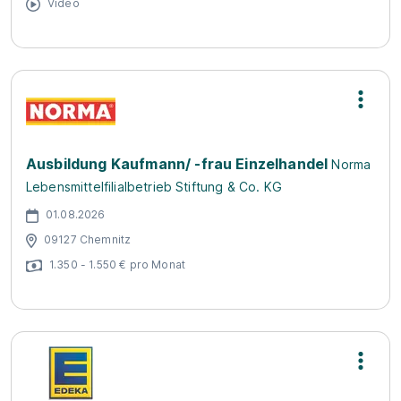
Video
Ausbildung Kaufmann/ -frau Einzelhandel
Norma
Lebensmittelfilialbetrieb Stiftung & Co. KG
01.08.2026
09127 Chemnitz
1.350 - 1.550 € pro Monat