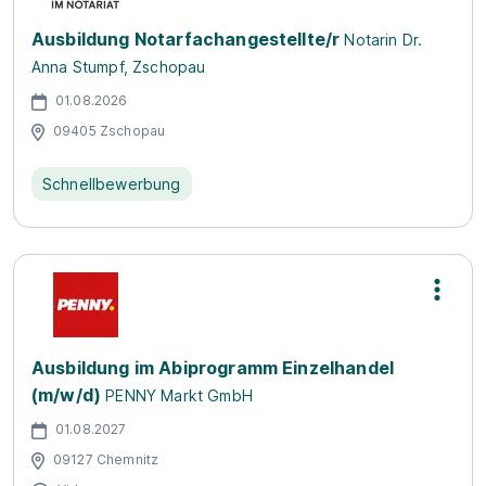
Ausbildung Notarfachangestellte/r
Notarin Dr.
Anna Stumpf, Zschopau
01.08.2026
09405 Zschopau
Schnellbewerbung
Ausbildung im Abiprogramm Einzelhandel
(m/w/d)
PENNY Markt GmbH
01.08.2027
09127 Chemnitz