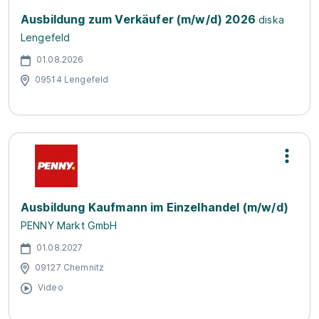
Ausbildung zum Verkäufer (m/w/d) 2026
diska
Lengefeld
01.08.2026
09514 Lengefeld
Ausbildung Kaufmann im Einzelhandel (m/w/d)
PENNY Markt GmbH
01.08.2027
09127 Chemnitz
Video