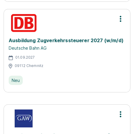
Ausbildung Zugverkehrssteuerer 2027 (w/m/d)
Deutsche Bahn AG
01.09.2027
09112 Chemnitz
Neu