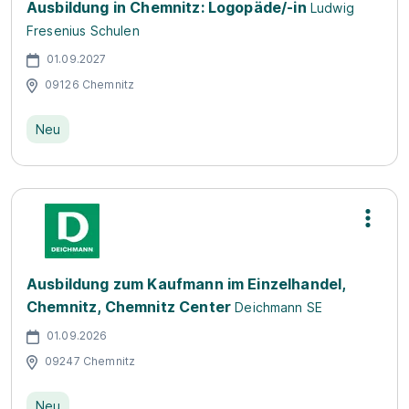
Ausbildung in Chemnitz: Logopäde/-in
Ludwig
Fresenius Schulen
01.09.2027
09126 Chemnitz
Neu
Ausbildung zum Kaufmann im Einzelhandel,
Chemnitz, Chemnitz Center
Deichmann SE
01.09.2026
09247 Chemnitz
Neu