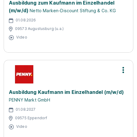
Ausbildung zum Kaufmann im Einzelhandel
(m/w/d)
Netto Marken-Discount Stiftung & Co. KG
01.08.2026
09573 Augustusburg (u.a.)
Video
Ausbildung Kaufmann im Einzelhandel (m/w/d)
PENNY Markt GmbH
01.08.2027
09575 Eppendorf
Video