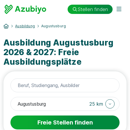
Stellen finden
Ausbildung
Augustusburg
Ausbildung Augustusburg
2026 & 2027: Freie
Ausbildungsplätze
25 km
Freie Stellen finden