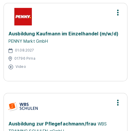
Ausbildung Kaufmann im Einzelhandel (m/w/d)
PENNY Markt GmbH
01.08.2027
01796 Pirna
Video
Ausbildung zur Pflegefachmann/frau
WBS