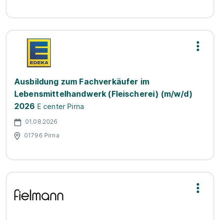
Ausbildung zum Fachverkäufer im
Lebensmittelhandwerk (Fleischerei) (m/w/d)
2026
E center Pirna
01.08.2026
01796 Pirna