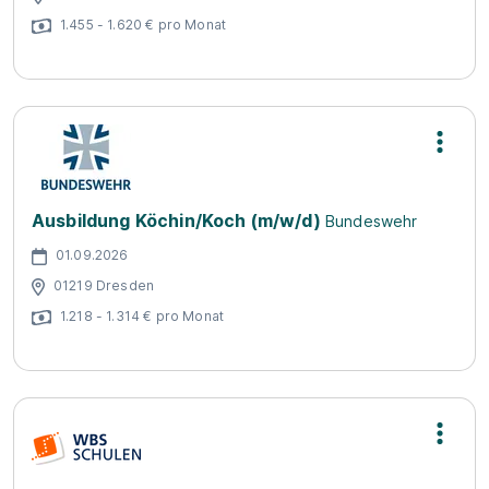
1.455 - 1.620 € pro Monat
Ausbildung Köchin/Koch (m/w/d)
Bundeswehr
01.09.2026
01219 Dresden
1.218 - 1.314 € pro Monat