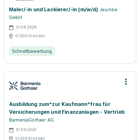
Maler/-in und Lackierer/-in (m/w/d)
Jeschke
GmbH
01.08.2026
01309 Dresden
Schnellbewerbung
Ausbildung zum*zur Kaufmann*frau für
Versicherungen und Finanzanlagen - Vertrieb
BarmeniaGothaer AG
01.09.2026
01309 Dresden