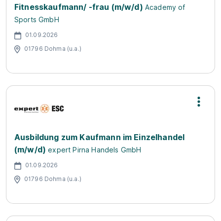
Fitnesskaufmann/ -frau (m/w/d)
Academy of
Sports GmbH
01.09.2026
01796 Dohma (u.a.)
Ausbildung zum Kaufmann im Einzelhandel
(m/w/d)
expert Pirna Handels GmbH
01.09.2026
01796 Dohma (u.a.)