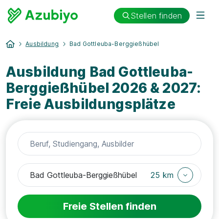
Stellen finden
Ausbildung
Bad Gottleuba-Berggießhübel
Ausbildung Bad Gottleuba-
Berggießhübel 2026 & 2027:
Freie Ausbildungsplätze
25 km
Freie Stellen finden