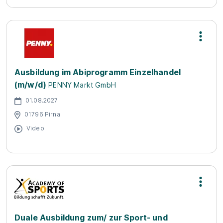
Ausbildung im Abiprogramm Einzelhandel
(m/w/d)
PENNY Markt GmbH
01.08.2027
01796 Pirna
Video
Duale Ausbildung zum/ zur Sport- und