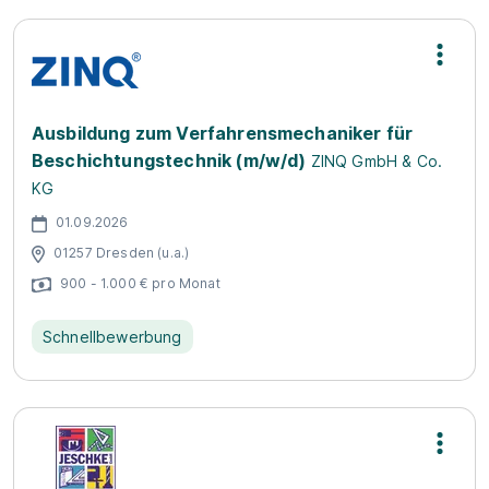
Ausbildung zum Verfahrensmechaniker für
Beschichtungstechnik (m/w/d)
ZINQ GmbH & Co.
KG
01.09.2026
01257 Dresden (u.a.)
900 - 1.000 € pro Monat
Schnellbewerbung