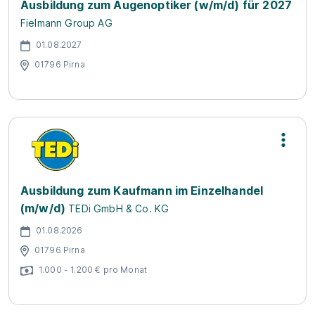
Ausbildung zum Augenoptiker (w/m/d) für 2027
Fielmann Group AG
01.08.2027
01796 Pirna
Ausbildung zum Kaufmann im Einzelhandel
(m/w/d)
TEDi GmbH & Co. KG
01.08.2026
01796 Pirna
1.000 - 1.200 € pro Monat