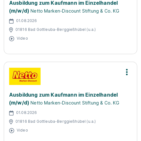
Ausbildung zum Kaufmann im Einzelhandel
(m/w/d)
Netto Marken-Discount Stiftung & Co. KG
01.08.2026
01816 Bad Gottleuba-Berggießhübel (u.a.)
Video
Ausbildung zum Kaufmann im Einzelhandel
(m/w/d)
Netto Marken-Discount Stiftung & Co. KG
01.08.2026
01816 Bad Gottleuba-Berggießhübel (u.a.)
Video