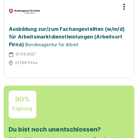
Ausbildung zur/zum Fachangestellten (w/m/d)
für Arbeitsmarktdienstleistungen (Arbeitsort
Pirna)
Bundesagentur für Arbeit
01.09.2027
01796 Pirna
90%
Eignung
Du bist noch unentschlossen?