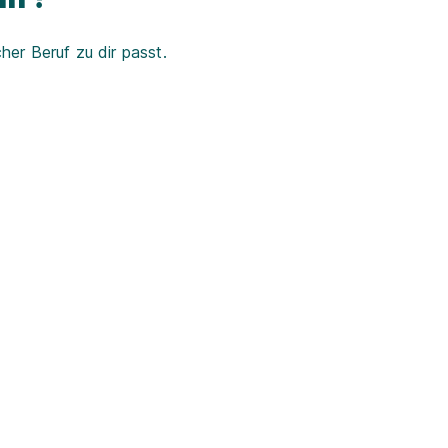
er Beruf zu dir passt.