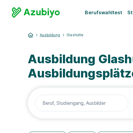
Berufswahltest
St
Ausbildung
Glashütte
Ausbildung Glash
Ausbildungsplätz