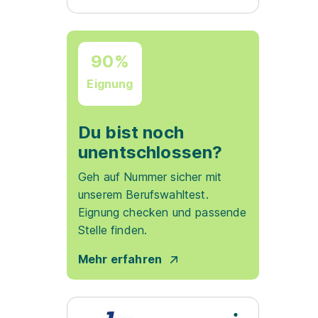
90%
Eignung
Du bist noch
unentschlossen?
Geh auf Nummer sicher mit
unserem Berufswahltest.
Eignung checken und passende
Stelle finden.
Mehr erfahren