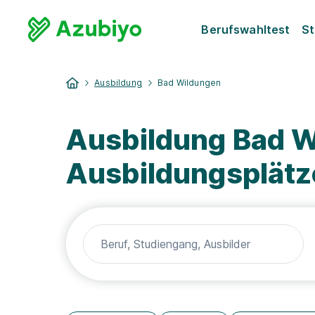
Berufswahltest
St
Ausbildung
Bad Wildungen
Ausbildung Bad W
Ausbildungsplätz