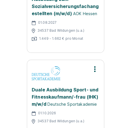
Sozialversicherungsfachang
estellten (m/w/d)
AOK Hessen
01.08.2027
34537 Bad Wildungen (u.a.)
1.449 - 1.662 € pro Monat
Duale Ausbildung Sport- und
Fitnesskaufmann/-frau (IHK)
m/w/d
Deutsche Sportakademie
01.10.2026
34537 Bad Wildungen (u.a.)