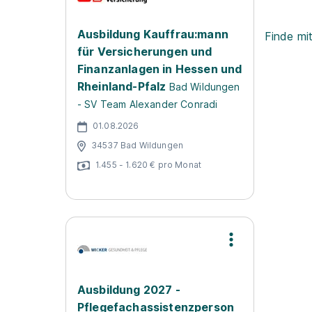
Ausbildung Kauffrau:mann
Finde mi
für Versicherungen und
Finanzanlagen in Hessen und
Rheinland-Pfalz
Bad Wildungen
- SV Team Alexander Conradi
01.08.2026
34537 Bad Wildungen
1.455 - 1.620 € pro Monat
Ausbildung 2027 -
Pflegefachassistenzperson