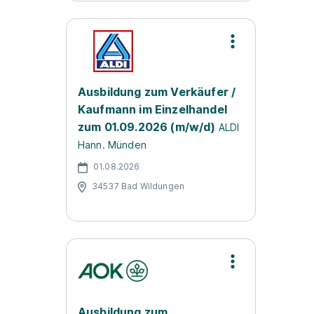
Ausbildung zum Verkäufer /
Kaufmann im Einzelhandel
zum 01.09.2026 (m/w/d)
ALDI
Hann. Münden
01.08.2026
34537 Bad Wildungen
Ausbildung zum