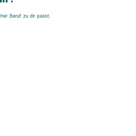
er Beruf zu dir passt.