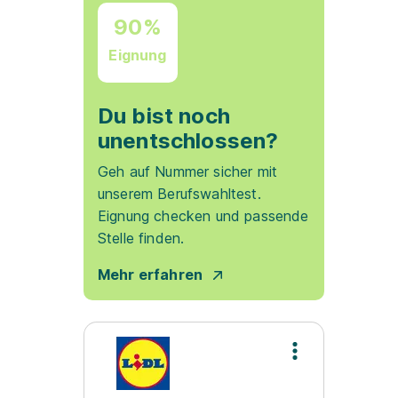
90%
Eignung
Du bist noch
unentschlossen?
Geh auf Nummer sicher mit
unserem Berufswahltest.
Eignung checken und passende
Stelle finden.
Mehr erfahren