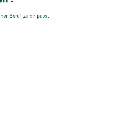
er Beruf zu dir passt.