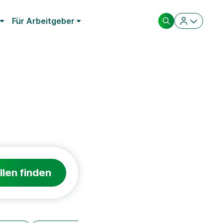
Für Arbeitgeber
llen finden