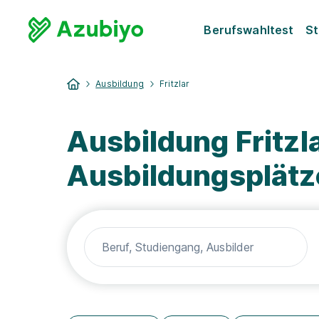
Berufswahltest
St
Ausbildung
Fritzlar
Ausbildung Fritzl
Ausbildungsplätz