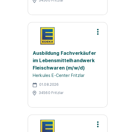
34560 Fritzlar
Ausbildung Fachverkäufer
im Lebensmittelhandwerk
Fleischwaren (m/w/d)
Herkules E-Center Fritzlar
01.08.2026
34560 Fritzlar