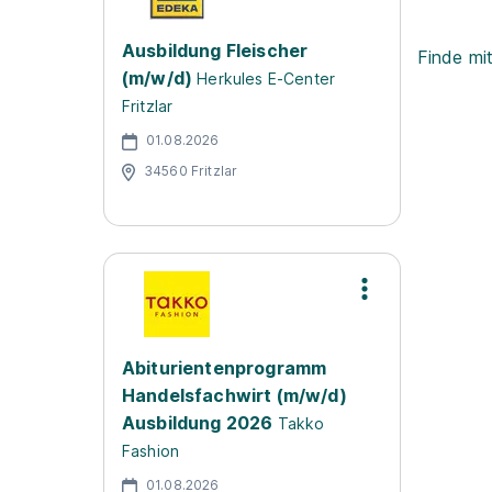
Ausbildung Fleischer
Finde mi
(m/w/d)
Herkules E-Center
Fritzlar
01.08.2026
34560 Fritzlar
Abiturientenprogramm
Handelsfachwirt (m/w/d)
Ausbildung 2026
Takko
Fashion
01.08.2026