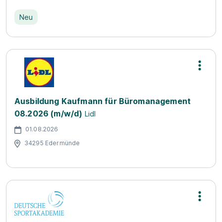
Neu
Ausbildung Kaufmann für Büromanagement
08.2026 (m/w/d)
Lidl
01.08.2026
34295 Edermünde