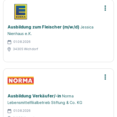
Ausbildung zum Fleischer (m/w/d)
Jessica
Nienhaus e.K.
01.08.2026
34305 Wichdorf
Ausbildung Verkäufer/-in
Norma
Lebensmittelfilialbetrieb Stiftung & Co. KG
01.08.2026