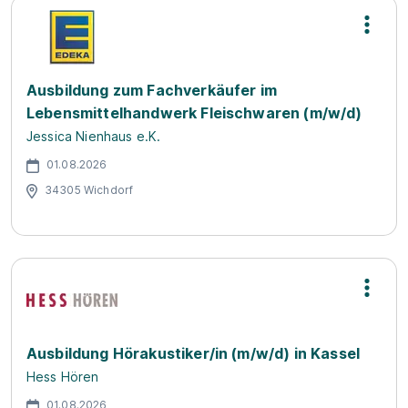
Ausbildung zum Fachverkäufer im
Lebensmittelhandwerk Fleischwaren (m/w/d)
Jessica Nienhaus e.K.
01.08.2026
34305 Wichdorf
Ausbildung Hörakustiker/in (m/w/d) in Kassel
Hess Hören
01.08.2026