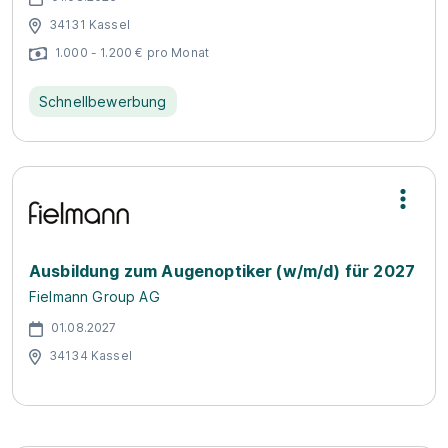
34131 Kassel
1.000 - 1.200 € pro Monat
Schnellbewerbung
Ausbildung zum Augenoptiker (w/m/d) für 2027
Fielmann Group AG
01.08.2027
34134 Kassel