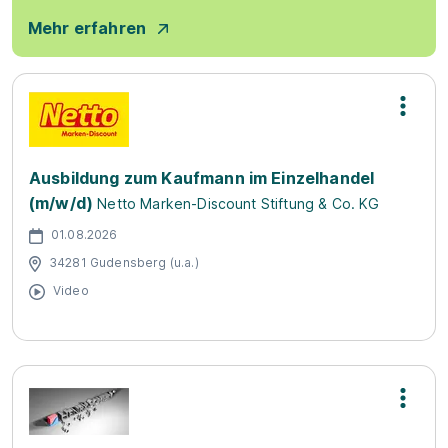
Mehr erfahren
Ausbildung zum Kaufmann im Einzelhandel
(m/w/d)
Netto Marken-Discount Stiftung & Co. KG
01.08.2026
34281 Gudensberg (u.a.)
Video