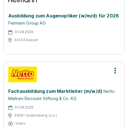
Ausbildung zum Augenoptiker (w/m/d) für 2026
Fielmann Group AG
01.08.2026
34134 Kassel
Fachausbildung zum Marktleiter (m/w/d)
Netto
Marken-Discount Stiftung & Co. KG
01.08.2026
34281 Gudensberg (u.a.)
Video