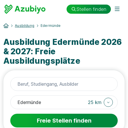
Stellen finden
Ausbildung
Edermünde
Ausbildung Edermünde 2026
& 2027: Freie
Ausbildungsplätze
25 km
Freie Stellen finden