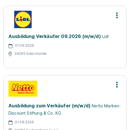
Ausbildung Verkäufer 09.2026 (m/w/d)
Lidl
01.09.2026
34295 Edermünde
Ausbildung zum Verkäufer (m/w/d)
Netto Marken-
Discount Stiftung & Co. KG
01.08.2026