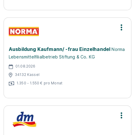
Ausbildung Kaufmann/ -frau Einzelhandel
Norma
Lebensmittelfilialbetrieb Stiftung & Co. KG
01.08.2026
34132 Kassel
1.350 - 1.550 € pro Monat