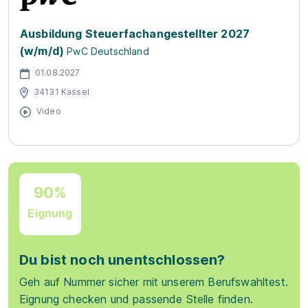
Ausbildung Steuerfachangestellter 2027
(w/m/d)
PwC Deutschland
01.08.2027
34131 Kassel
Video
90%
Eignung
Du bist noch unentschlossen?
Geh auf Nummer sicher mit unserem Berufswahltest.
Eignung checken und passende Stelle finden.