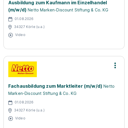
Ausbildung zum Kaufmann im Einzelhandel
(m/w/d)
Netto Marken-Discount Stiftung & Co. KG
01.08.2026
34327 Körle (u.a.)
Video
Fachausbildung zum Marktleiter (m/w/d)
Netto
Marken-Discount Stiftung & Co. KG
01.08.2026
34327 Körle (u.a.)
Video