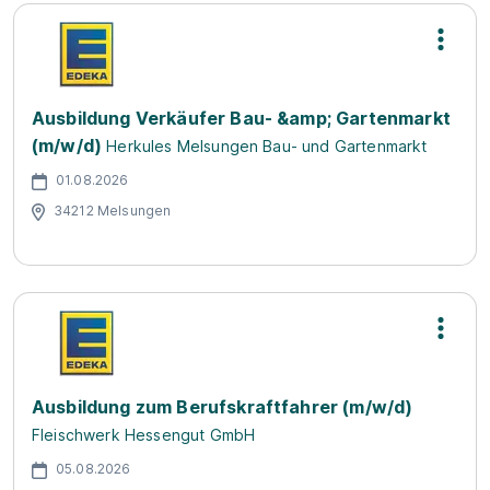
Ausbildung Verkäufer Bau- &amp; Gartenmarkt
(m/w/d)
Herkules Melsungen Bau- und Gartenmarkt
01.08.2026
34212 Melsungen
Ausbildung zum Berufskraftfahrer (m/w/d)
Fleischwerk Hessengut GmbH
05.08.2026