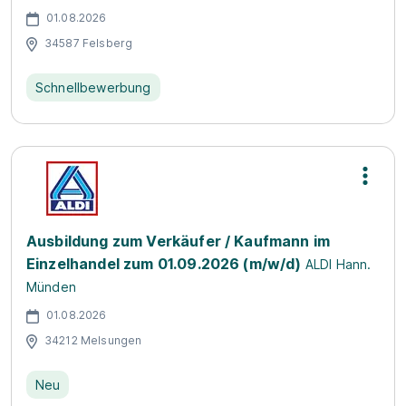
01.08.2026
34587 Felsberg
Schnellbewerbung
Ausbildung zum Verkäufer / Kaufmann im
Einzelhandel zum 01.09.2026 (m/w/d)
ALDI Hann.
Münden
01.08.2026
34212 Melsungen
Neu