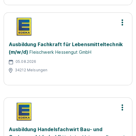
Ausbildung Fachkraft für Lebensmitteltechnik
(m/w/d)
Fleischwerk Hessengut GmbH
05.08.2026
34212 Melsungen
Ausbildung Handelsfachwirt Bau- und