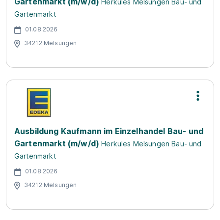
Gartenmarkt (m/w/d)
Herkules Melsungen Bau- und
Gartenmarkt
01.08.2026
34212 Melsungen
Ausbildung Kaufmann im Einzelhandel Bau- und
Gartenmarkt (m/w/d)
Herkules Melsungen Bau- und
Gartenmarkt
01.08.2026
34212 Melsungen