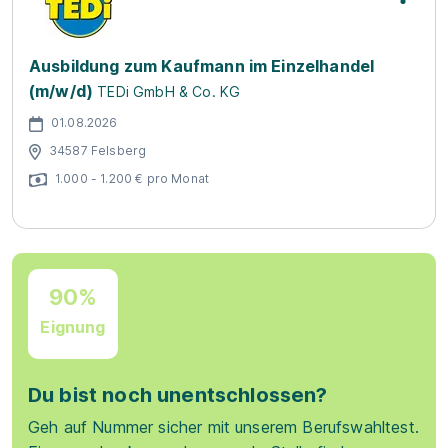
Ausbildung zum Kaufmann im Einzelhandel
(m/w/d)
TEDi GmbH & Co. KG
01.08.2026
34587 Felsberg
1.000 - 1.200 € pro Monat
90%
Eignung
Du bist noch unentschlossen?
Geh auf Nummer sicher mit unserem Berufswahltest.