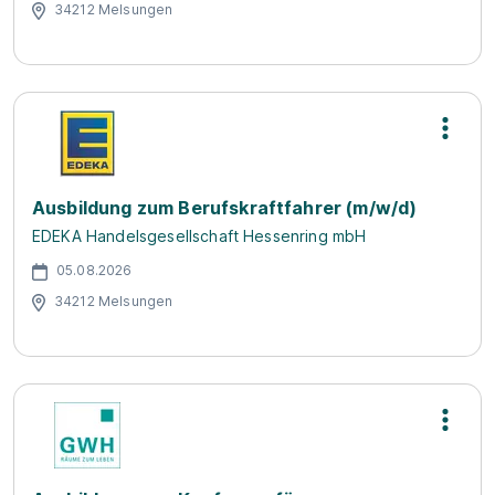
34212 Melsungen
Ausbildung zum Berufskraftfahrer (m/w/d)
EDEKA Handelsgesellschaft Hessenring mbH
05.08.2026
34212 Melsungen