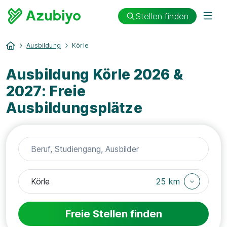
Stellen finden
Ausbildung
Körle
Ausbildung Körle 2026 &
2027: Freie
Ausbildungsplätze
25 km
Freie Stellen finden