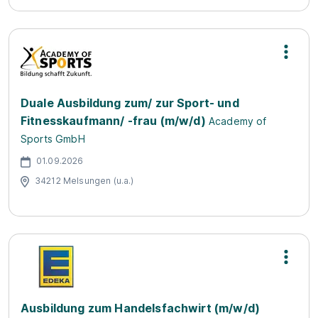
Duale Ausbildung zum/ zur Sport- und
Fitnesskaufmann/ -frau (m/w/d)
Academy of
Sports GmbH
01.09.2026
34212 Melsungen (u.a.)
Ausbildung zum Handelsfachwirt (m/w/d)