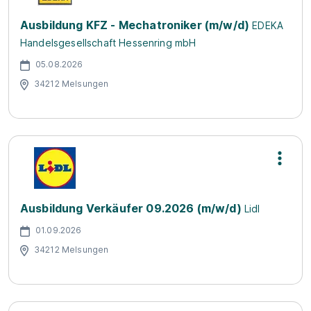
Ausbildung KFZ - Mechatroniker (m/w/d)
EDEKA
Handelsgesellschaft Hessenring mbH
05.08.2026
34212 Melsungen
Ausbildung Verkäufer 09.2026 (m/w/d)
Lidl
01.09.2026
34212 Melsungen