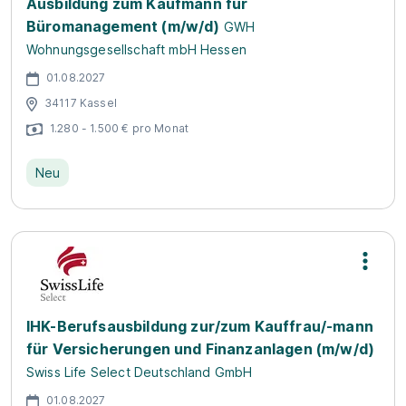
Ausbildung zum Kaufmann für
Büromanagement (m/w/d)
GWH
Wohnungsgesellschaft mbH Hessen
01.08.2027
34117 Kassel
1.280 - 1.500 € pro Monat
Neu
IHK-Berufsausbildung zur/zum Kauffrau/-mann
für Versicherungen und Finanzanlagen (m/w/d)
Swiss Life Select Deutschland GmbH
01.08.2027