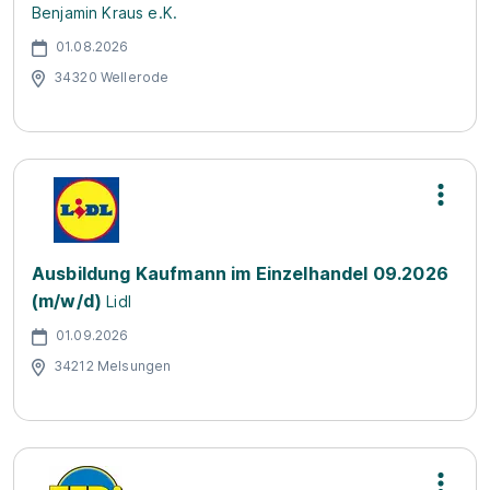
Benjamin Kraus e.K.
01.08.2026
34320 Wellerode
Ausbildung Kaufmann im Einzelhandel 09.2026
(m/w/d)
Lidl
01.09.2026
34212 Melsungen