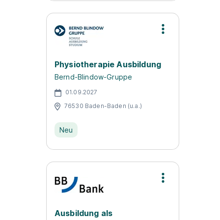
Physiotherapie Ausbildung
Bernd-Blindow-Gruppe
01.09.2027
76530 Baden-Baden (u.a.)
Neu
Ausbildung als