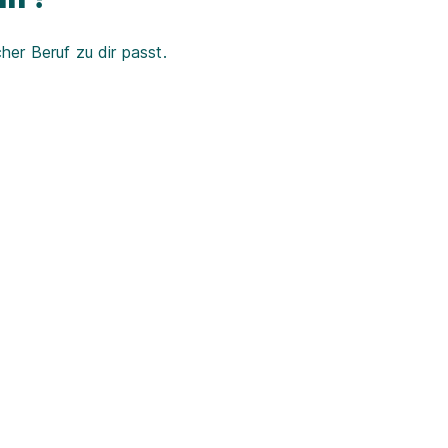
er Beruf zu dir passt.