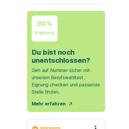
90%
Eignung
Du bist noch
unentschlossen?
Geh auf Nummer sicher mit
unserem Berufswahltest.
Eignung checken und passende
Stelle finden.
Mehr erfahren