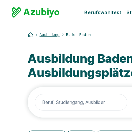
Berufswahltest
St
Ausbildung
Baden-Baden
Ausbildung Baden
Ausbildungsplätz