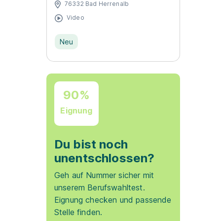
76332 Bad Herrenalb
Video
Neu
90%
Eignung
Du bist noch
unentschlossen?
Geh auf Nummer sicher mit
unserem Berufswahltest.
Eignung checken und passende
Stelle finden.