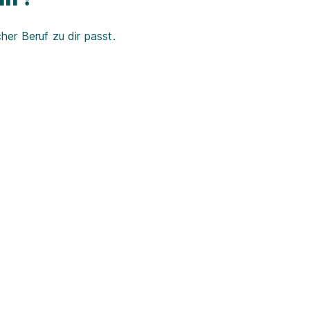
er Beruf zu dir passt.