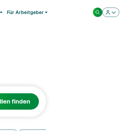
Für Arbeitgeber
llen finden