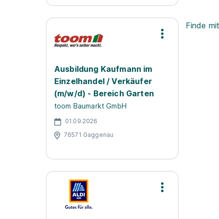
Finde mi
Ausbildung Kaufmann im
Einzelhandel / Verkäufer
(m/w/d) - Bereich Garten
toom Baumarkt GmbH
01.09.2026
76571 Gaggenau