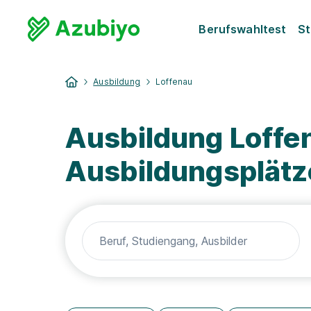
Berufswahltest
St
Ausbildung
Loffenau
Ausbildung Loffe
Ausbildungsplätz