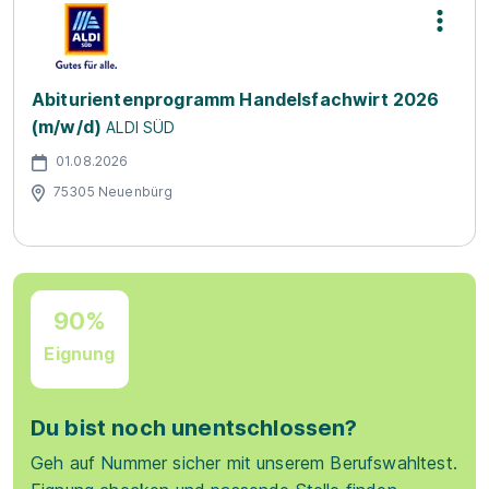
Abiturientenprogramm Handelsfachwirt 2026
(m/w/d)
ALDI SÜD
01.08.2026
75305 Neuenbürg
90%
Eignung
Du bist noch unentschlossen?
Geh auf Nummer sicher mit unserem Berufswahltest.