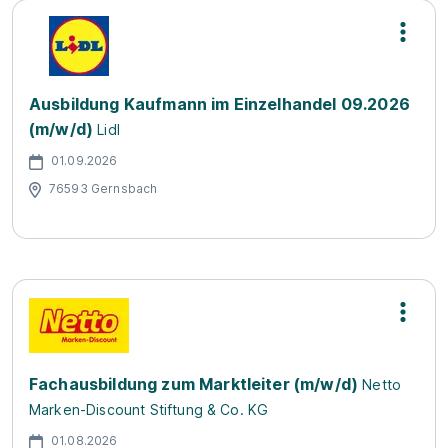
Ausbildung Kaufmann im Einzelhandel 09.2026
(m/w/d)
Lidl
01.09.2026
76593 Gernsbach
Fachausbildung zum Marktleiter (m/w/d)
Netto
Marken-Discount Stiftung & Co. KG
01.08.2026