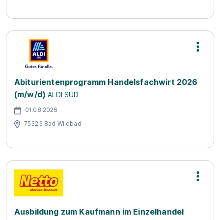
Abiturientenprogramm Handelsfachwirt 2026
(m/w/d)
ALDI SÜD
01.08.2026
75323 Bad Wildbad
Ausbildung zum Kaufmann im Einzelhandel