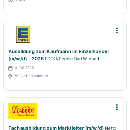
Ausbildung zum Kaufmann im Einzelhandel
(m/w/d) - 2026
EDEKA Fedele Bad Wildbad
01.08.2026
75323 Bad Wildbad
Fachausbildung zum Marktleiter (m/w/d)
Netto