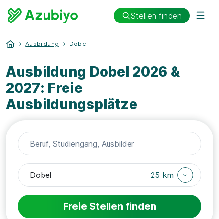
Stellen finden
Ausbildung
Dobel
Ausbildung Dobel 2026 &
2027: Freie
Ausbildungsplätze
25 km
Freie Stellen finden