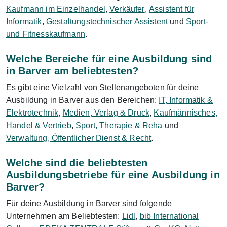
Kaufmann im Einzelhandel
,
Verkäufer
,
Assistent für
Informatik
,
Gestaltungstechnischer Assistent
und
Sport-
und Fitnesskaufmann
.
Welche Bereiche für eine Ausbildung sind
in Barver am beliebtesten?
Es gibt eine Vielzahl von Stellenangeboten für deine
Ausbildung in Barver aus den Bereichen:
IT, Informatik &
Elektrotechnik
,
Medien, Verlag & Druck
,
Kaufmännisches,
Handel & Vertrieb
,
Sport, Therapie & Reha
und
Verwaltung, Öffentlicher Dienst & Recht
.
Welche sind die beliebtesten
Ausbildungsbetriebe für eine Ausbildung in
Barver?
Für deine Ausbildung in Barver sind folgende
Unternehmen am Beliebtesten:
Lidl
,
bib International