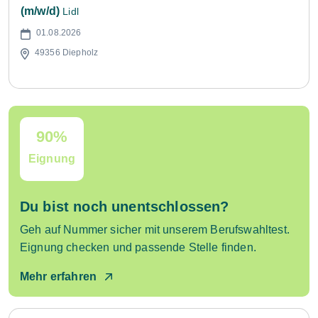
(m/w/d)
Lidl
01.08.2026
49356 Diepholz
90%
Eignung
Du bist noch unentschlossen?
Geh auf Nummer sicher mit unserem Berufswahltest.
Eignung checken und passende Stelle finden.
Mehr erfahren