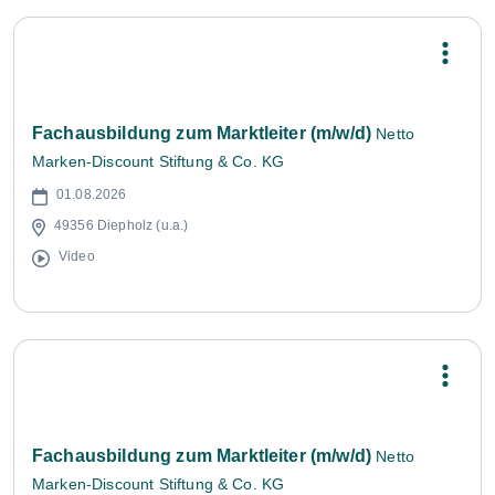
Fachausbildung zum Marktleiter (m/w/d)
Netto
Marken-Discount Stiftung & Co. KG
01.08.2026
49356 Diepholz (u.a.)
Video
Fachausbildung zum Marktleiter (m/w/d)
Netto
Marken-Discount Stiftung & Co. KG