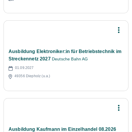
Ausbildung Elektroniker:in für Betriebstechnik im
Streckennetz 2027
Deutsche Bahn AG
01.09.2027
49356 Diepholz (u.a.)
Ausbildung Kaufmann im Einzelhandel 08.2026