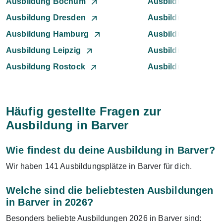
Ausbildung Bochum
Ausbildung Bonn
Ausbildung Dresden
Ausbildung Düssel
Ausbildung Hamburg
Ausbildung Hanno
Ausbildung Leipzig
Ausbildung Mann
Ausbildung Rostock
Ausbildung Stuttga
Häufig gestellte Fragen zur
Ausbildung in Barver
Wie findest du deine Ausbildung in Barver?
Wir haben 141 Ausbildungsplätze in Barver für dich.
Welche sind die beliebtesten Ausbildungen
in Barver in 2026?
Besonders beliebte Ausbildungen 2026 in Barver sind: