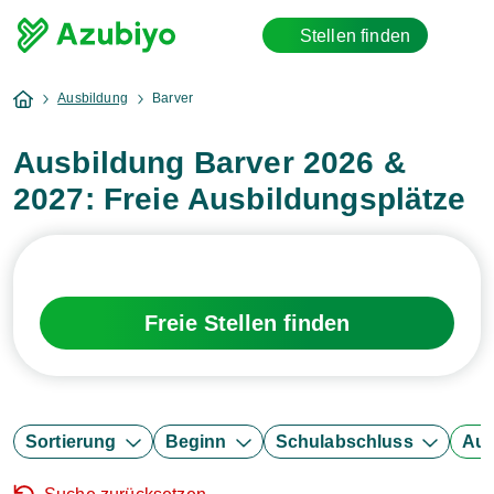
Stellen finden
Ausbildung
Barver
Ausbildung Barver 2026 &
2027: Freie Ausbildungsplätze
Freie Stellen finden
Sortierung
Beginn
Schulabschluss
Aus