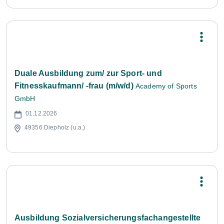
Duale Ausbildung zum/ zur Sport- und
Fitnesskaufmann/ -frau (m/w/d)
Academy of Sports
GmbH
01.12.2026
49356 Diepholz (u.a.)
Ausbildung Sozialversicherungsfachangestellte