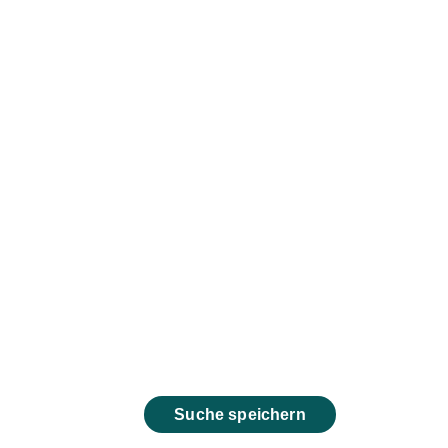
Suche speichern