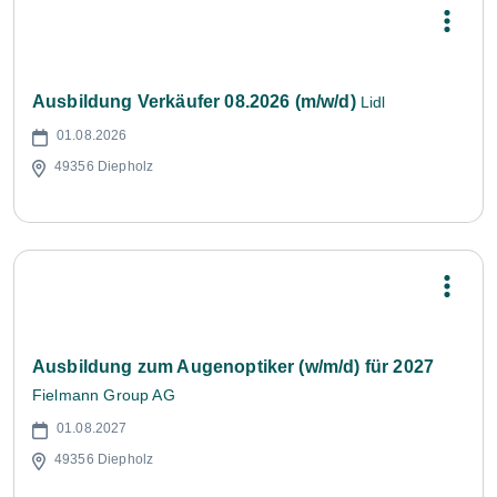
Ausbildung Verkäufer 08.2026 (m/w/d)
Lidl
01.08.2026
49356 Diepholz
Ausbildung zum Augenoptiker (w/m/d) für 2027
Fielmann Group AG
01.08.2027
49356 Diepholz