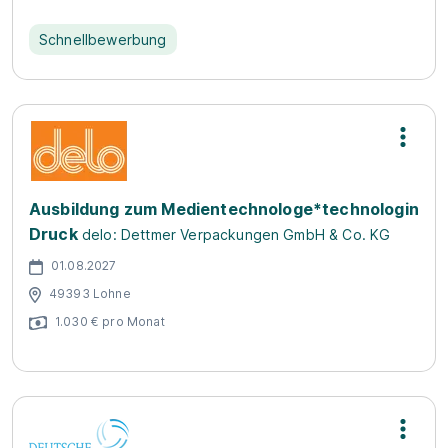
Schnellbewerbung
Ausbildung zum Medientechnologe*technologin
Druck
delo: Dettmer Verpackungen GmbH & Co. KG
01.08.2027
49393 Lohne
1.030 € pro Monat