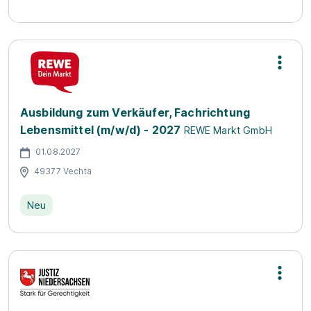
Ausbildung zum Verkäufer, Fachrichtung
Lebensmittel (m/w/d) - 2027
REWE Markt GmbH
01.08.2027
49377 Vechta
Neu