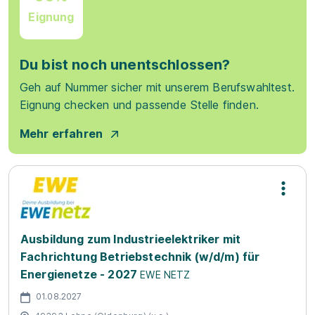
Eignung
Du bist noch unentschlossen?
Geh auf Nummer sicher mit unserem Berufswahltest.
Eignung checken und passende Stelle finden.
Mehr erfahren
Ausbildung zum Industrieelektriker mit
Fachrichtung Betriebstechnik (w/d/m) für
Energienetze - 2027
EWE NETZ
01.08.2027