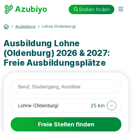
Stellen finden
Ausbildung
Lohne (Oldenburg)
Ausbildung Lohne
(Oldenburg) 2026 & 2027:
Freie Ausbildungsplätze
25 km
Freie Stellen finden