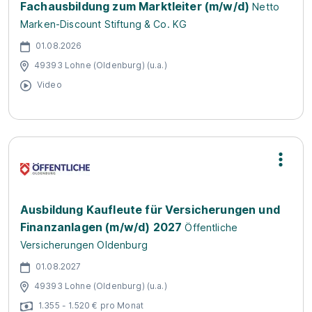
Fachausbildung zum Marktleiter (m/w/d)
Netto
Marken-Discount Stiftung & Co. KG
01.08.2026
49393 Lohne (Oldenburg) (u.a.)
Video
Ausbildung Kaufleute für Versicherungen und
Finanzanlagen (m/w/d) 2027
Öffentliche
Versicherungen Oldenburg
01.08.2027
49393 Lohne (Oldenburg) (u.a.)
1.355 - 1.520 € pro Monat