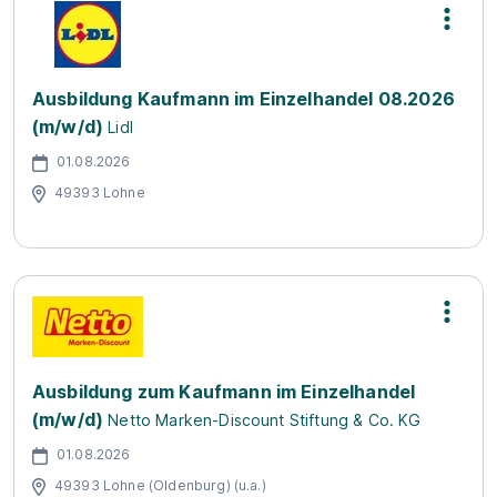
Ausbildung Kaufmann im Einzelhandel 08.2026
(m/w/d)
Lidl
01.08.2026
49393 Lohne
Ausbildung zum Kaufmann im Einzelhandel
(m/w/d)
Netto Marken-Discount Stiftung & Co. KG
01.08.2026
49393 Lohne (Oldenburg) (u.a.)