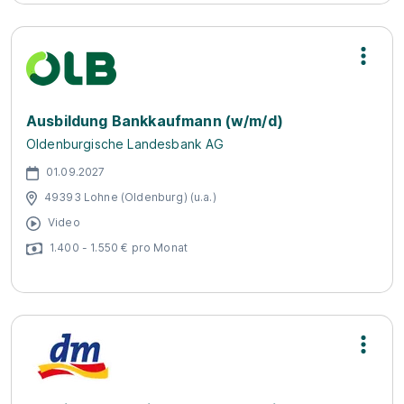
Ausbildung Bankkaufmann (w/m/d)
Oldenburgische Landesbank AG
01.09.2027
49393 Lohne (Oldenburg) (u.a.)
Video
1.400 - 1.550 € pro Monat