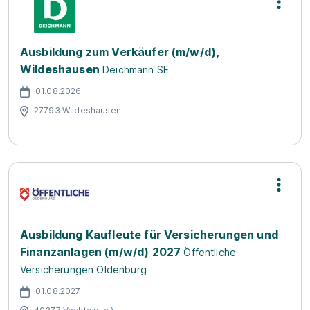
Ausbildung zum Verkäufer (m/w/d),
Wildeshausen
Deichmann SE
01.08.2026
27793 Wildeshausen
Ausbildung Kaufleute für Versicherungen und
Finanzanlagen (m/w/d) 2027
Öffentliche
Versicherungen Oldenburg
01.08.2027