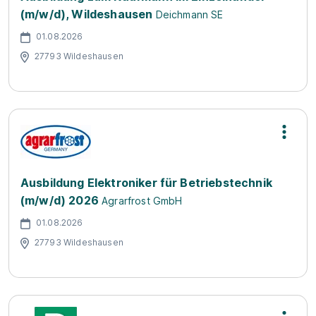
(m/w/d), Wildeshausen
Deichmann SE
01.08.2026
27793 Wildeshausen
Ausbildung Elektroniker für Betriebstechnik
(m/w/d) 2026
Agrarfrost GmbH
01.08.2026
27793 Wildeshausen