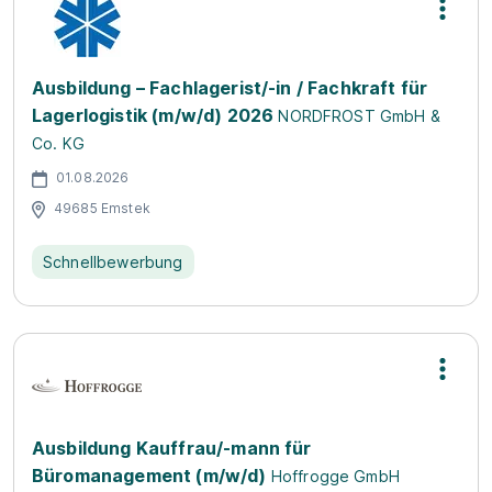
Ausbildung – Fachlagerist/-in / Fachkraft für
Lagerlogistik (m/w/d) 2026
NORDFROST GmbH &
Co. KG
01.08.2026
49685 Emstek
Schnellbewerbung
Ausbildung Kauffrau/-mann für
Büromanagement (m/w/d)
Hoffrogge GmbH