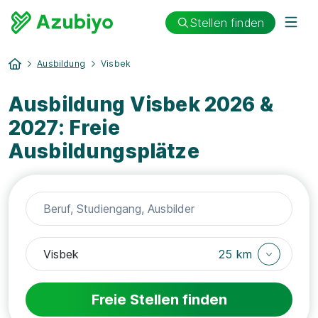
Stellen finden
Ausbildung
Visbek
Ausbildung Visbek 2026 &
2027: Freie
Ausbildungsplätze
25 km
Freie Stellen finden