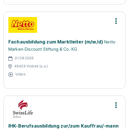
Fachausbildung zum Marktleiter (m/w/d)
Netto
Marken-Discount Stiftung & Co. KG
01.08.2026
49429 Visbek (u.a.)
Video
IHK-Berufsausbildung zur/zum Kauffrau/-mann