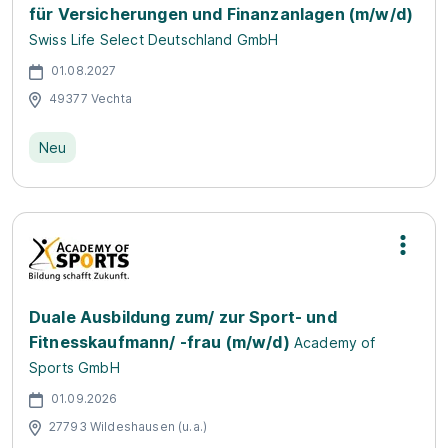
für Versicherungen und Finanzanlagen (m/w/d)
Swiss Life Select Deutschland GmbH
01.08.2027
49377 Vechta
Neu
Duale Ausbildung zum/ zur Sport- und
Fitnesskaufmann/ -frau (m/w/d)
Academy of
Sports GmbH
01.09.2026
27793 Wildeshausen (u.a.)