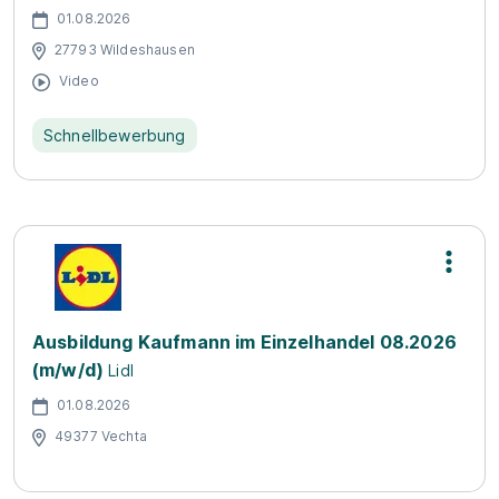
01.08.2026
27793 Wildeshausen
Video
Schnellbewerbung
Ausbildung Kaufmann im Einzelhandel 08.2026
(m/w/d)
Lidl
01.08.2026
49377 Vechta