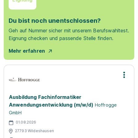
Du bist noch unentschlossen?
Geh auf Nummer sicher mit unserem Berufswahltest.
Eignung checken und passende Stelle finden.
Mehr erfahren
Ausbildung Fachinformatiker
Anwendungsentwicklung (m/w/d)
Hoffrogge
GmbH
01.08.2026
27793 Wildeshausen