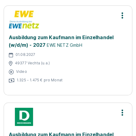
Ausbildung zum Kaufmann im Einzelhandel
(w/d/m) - 2027
EWE NETZ GmbH
01.08.2027
49377 Vechta (u.a.)
Video
1.325 - 1.475 € pro Monat
Ausbildung zum Kaufmann im Einzelhandel