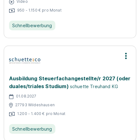
Video
950 - 1.150 € pro Monat
Schnellbewerbung
Ausbildung Steuerfachangestellte/r 2027 (oder
duales/triales Studium)
schuette Treuhand KG
01.08.2027
27793 Wildeshausen
1.200 - 1.400 € pro Monat
Schnellbewerbung