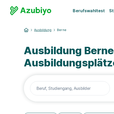
Berufswahltest
St
Ausbildung
Berne
Ausbildung Berne
Ausbildungsplätz