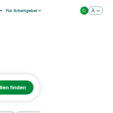
Für Arbeitgeber
llen finden