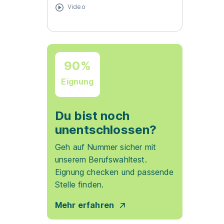
Video
90%
Eignung
Du bist noch
unentschlossen?
Geh auf Nummer sicher mit
unserem Berufswahltest.
Eignung checken und passende
Stelle finden.
Mehr erfahren