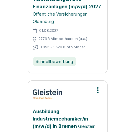
Finanzanlagen (m/w/d) 2027
Öffentliche Versicherungen
Oldenburg
01.08.2027
27798 Altmoorhausen (u.a.)
1.355 - 1.520 € pro Monat
Schnellbewerbung
Ausbildung
Industriemechaniker/in
(m/w/d) in Bremen
Gleistein