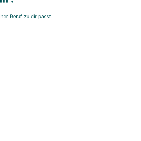
er Beruf zu dir passt.