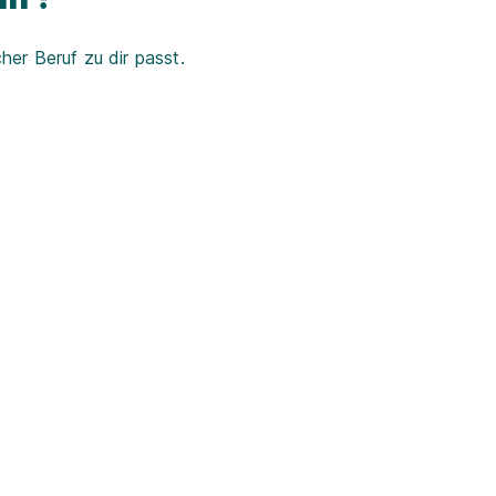
er Beruf zu dir passt.