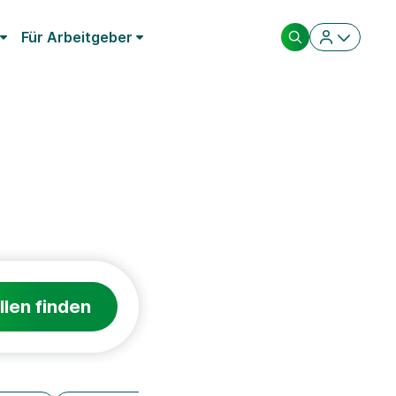
Für Arbeitgeber
llen finden