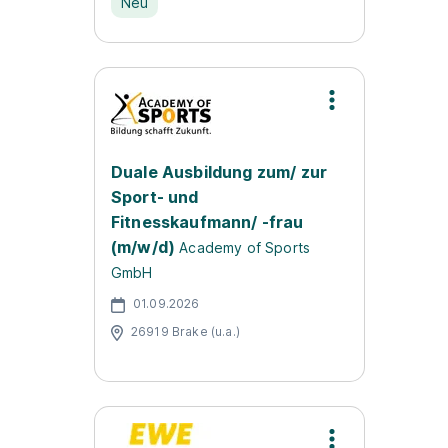
Neu
Duale Ausbildung zum/ zur
Sport- und
Fitnesskaufmann/ -frau
(m/w/d)
Academy of Sports
GmbH
01.09.2026
26919 Brake (u.a.)