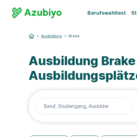
Berufswahltest
St
Ausbildung
Brake
Ausbildung Brake
Ausbildungsplätz