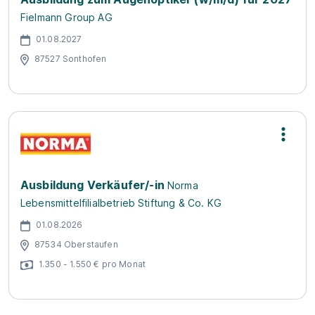
Fielmann Group AG
01.08.2027
87527 Sonthofen
Ausbildung Verkäufer/-in
Norma
Lebensmittelfilialbetrieb Stiftung & Co. KG
01.08.2026
87534 Oberstaufen
1.350 - 1.550 € pro Monat