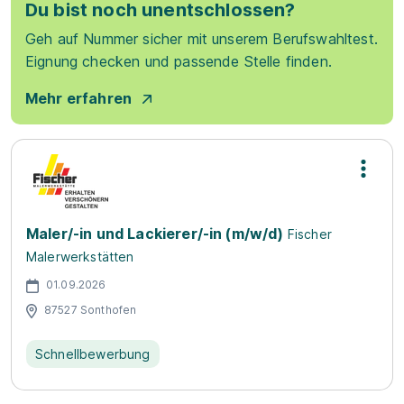
Du bist noch unentschlossen?
Geh auf Nummer sicher mit unserem Berufswahltest.
Eignung checken und passende Stelle finden.
Mehr erfahren
Maler/-in und Lackierer/-in (m/w/d)
Fischer
Malerwerkstätten
01.09.2026
87527 Sonthofen
Schnellbewerbung