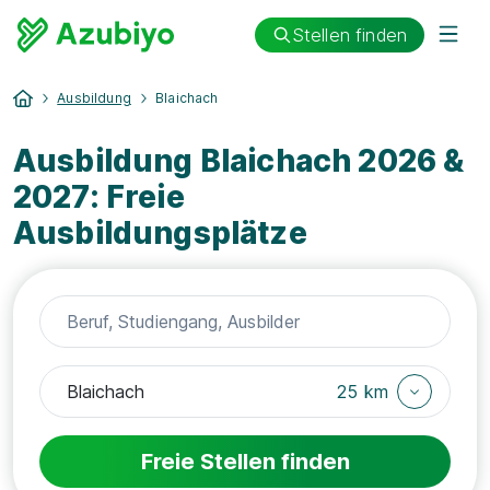
Stellen finden
Ausbildung
Blaichach
Ausbildung Blaichach 2026 &
2027: Freie
Ausbildungsplätze
25 km
Freie Stellen finden