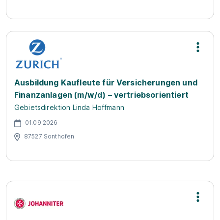
Ausbildung Kaufleute für Versicherungen und
Finanzanlagen (m/w/d) – vertriebsorientiert
Gebietsdirektion Linda Hoffmann
01.09.2026
87527 Sonthofen