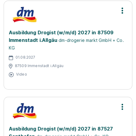
Ausbildung Drogist (w/m/d) 2027 in 87509
Immenstadt i.Allgäu
dm-drogerie markt GmbH + Co.
KG
01.08.2027
87509 Immenstadt i.Allgäu
Video
Ausbildung Drogist (w/m/d) 2027 in 87527