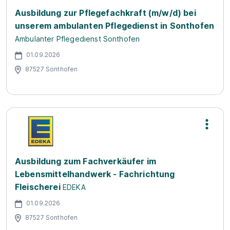
Ausbildung zur Pflegefachkraft (m/w/d) bei
unserem ambulanten Pflegedienst in Sonthofen
Ambulanter Pflegedienst Sonthofen
01.09.2026
87527 Sonthofen
Ausbildung zum Fachverkäufer im
Lebensmittelhandwerk - Fachrichtung
Fleischerei
EDEKA
01.09.2026
87527 Sonthofen