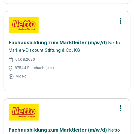
Fachausbildung zum Marktleiter (m/w/d)
Netto
Marken-Discount Stiftung & Co. KG
01.08.2026
87544 Blaichach (u.a.)
Video
Fachausbildung zum Marktleiter (m/w/d)
Netto