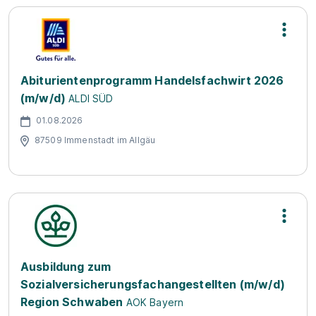
Abiturientenprogramm Handelsfachwirt 2026
(m/w/d)
ALDI SÜD
01.08.2026
87509 Immenstadt im Allgäu
Ausbildung zum
Sozialversicherungsfachangestellten (m/w/d)
Region Schwaben
AOK Bayern