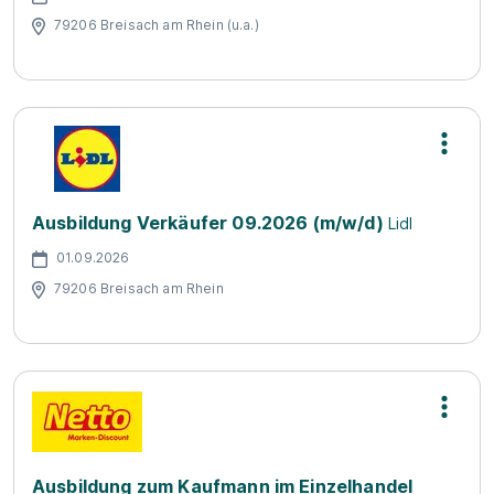
79206 Breisach am Rhein (u.a.)
Ausbildung Verkäufer 09.2026 (m/w/d)
Lidl
01.09.2026
79206 Breisach am Rhein
Ausbildung zum Kaufmann im Einzelhandel