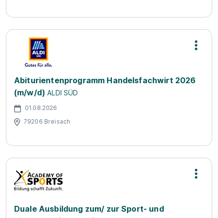
Abiturientenprogramm Handelsfachwirt 2026
(m/w/d)
ALDI SÜD
01.08.2026
79206 Breisach
Duale Ausbildung zum/ zur Sport- und