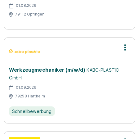
01.08.2026
79112 Opfingen
Werkzeugmechaniker (m/w/d)
KABO-PLASTIC
GmbH
01.09.2026
79258 Hartheim
Schnellbewerbung