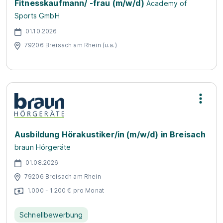
Fitnesskaufmann/ -frau (m/w/d)
Academy of
Sports GmbH
01.10.2026
79206 Breisach am Rhein (u.a.)
Ausbildung Hörakustiker/in (m/w/d) in Breisach
braun Hörgeräte
01.08.2026
79206 Breisach am Rhein
1.000 - 1.200 € pro Monat
Schnellbewerbung