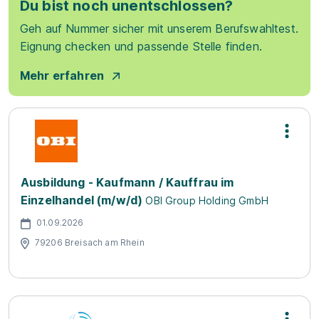
Du bist noch unentschlossen?
Geh auf Nummer sicher mit unserem Berufswahltest.
Eignung checken und passende Stelle finden.
Mehr erfahren
Ausbildung - Kaufmann / Kauffrau im
Einzelhandel (m/w/d)
OBI Group Holding GmbH
01.09.2026
79206 Breisach am Rhein