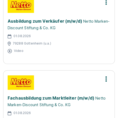
Ausbildung zum Verkäufer (m/w/d)
Netto Marken-
Discount Stiftung & Co. KG
01.08.2026
79288 Gottenheim (u.a.)
Video
Fachausbildung zum Marktleiter (m/w/d)
Netto
Marken-Discount Stiftung & Co. KG
01.08.2026