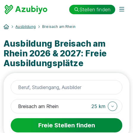
Stellen finden
Ausbildung
Breisach am Rhein
Ausbildung Breisach am
Rhein 2026 & 2027: Freie
Ausbildungsplätze
25 km
Freie Stellen finden