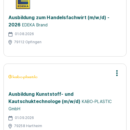
Ausbildung zum Handelsfachwirt (m/w/d) -
2026
EDEKA Brand
01.08.2026
79112 Opfingen
Ausbildung Kunststoff- und
Kautschuktechnologe (m/w/d)
KABO-PLASTIC
GmbH
01.09.2026
79258 Hartheim