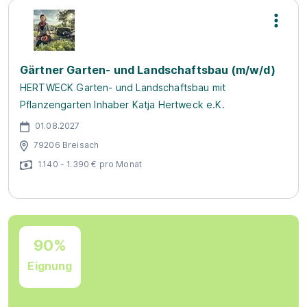
Gärtner Garten- und Landschaftsbau (m/w/d)
HERTWECK Garten- und Landschaftsbau mit
Pflanzengarten Inhaber Katja Hertweck e.K.
01.08.2027
79206 Breisach
1.140 - 1.390 € pro Monat
90%
Eignung