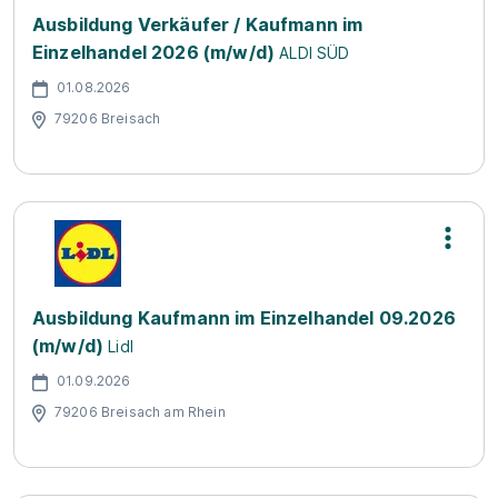
Ausbildung Verkäufer / Kaufmann im
Einzelhandel 2026 (m/w/d)
ALDI SÜD
01.08.2026
79206 Breisach
Ausbildung Kaufmann im Einzelhandel 09.2026
(m/w/d)
Lidl
01.09.2026
79206 Breisach am Rhein