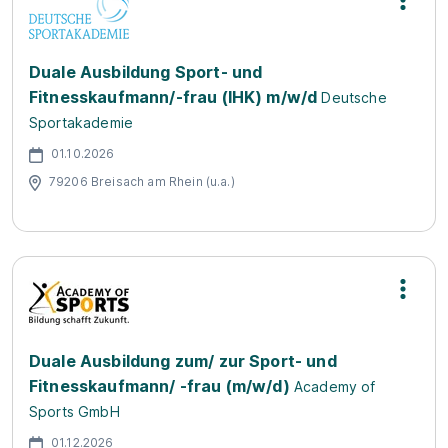
Duale Ausbildung Sport- und
Fitnesskaufmann/-frau (IHK) m/w/d
Deutsche
Sportakademie
01.10.2026
79206 Breisach am Rhein (u.a.)
Duale Ausbildung zum/ zur Sport- und
Fitnesskaufmann/ -frau (m/w/d)
Academy of
Sports GmbH
01.12.2026