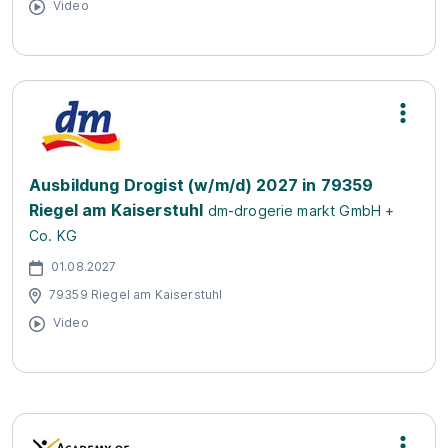
Video
Ausbildung Drogist (w/m/d) 2027 in 79359
Riegel am Kaiserstuhl
dm-drogerie markt GmbH +
Co. KG
01.08.2027
79359 Riegel am Kaiserstuhl
Video