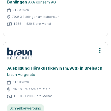
Bahlingen
AXA Konzern AG
01.09.2026
79353 Bahlingen am Kaiserstuhl
1.355 - 1.520 € pro Monat
Ausbildung Hörakustiker/in (m/w/d) in Breisach
braun Hörgeräte
01.08.2026
79206 Breisach am Rhein
1.000 - 1.200 € pro Monat
Schnellbewerbung