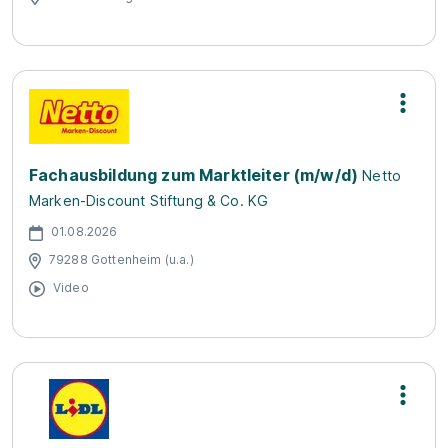
Fachausbildung zum Marktleiter (m/w/d)
Netto
Marken-Discount Stiftung & Co. KG
01.08.2026
79288 Gottenheim (u.a.)
Video