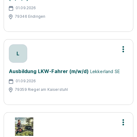
01.09.2026
79346 Endingen
L
Ausbildung LKW-Fahrer (m/w/d)
Lekkerland SE
01.09.2026
79359 Riegel am Kaiserstuhl