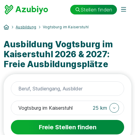
Stellen finden
Ausbildung
Vogtsburg im Kaiserstuhl
Ausbildung Vogtsburg im
Kaiserstuhl 2026 & 2027:
Freie Ausbildungsplätze
25 km
Freie Stellen finden