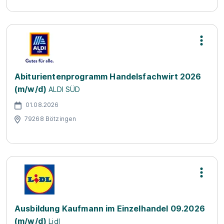
Abiturientenprogramm Handelsfachwirt 2026
(m/w/d)
ALDI SÜD
01.08.2026
79268 Bötzingen
Ausbildung Kaufmann im Einzelhandel 09.2026
(m/w/d)
Lidl