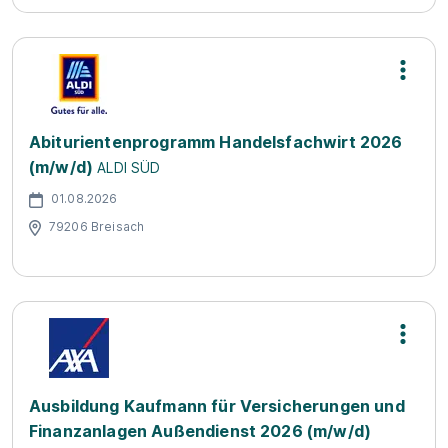
Abiturientenprogramm Handelsfachwirt 2026
(m/w/d)
ALDI SÜD
01.08.2026
79206 Breisach
Ausbildung Kaufmann für Versicherungen und
Finanzanlagen Außendienst 2026 (m/w/d)