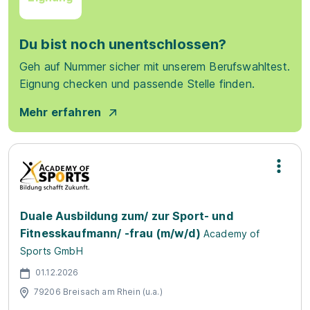
Du bist noch unentschlossen?
Geh auf Nummer sicher mit unserem Berufswahltest.
Eignung checken und passende Stelle finden.
Mehr erfahren
Duale Ausbildung zum/ zur Sport- und
Fitnesskaufmann/ -frau (m/w/d)
Academy of
Sports GmbH
01.12.2026
79206 Breisach am Rhein (u.a.)