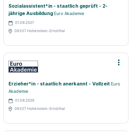
Sozialassistent*in - staatlich geprüft - 2-
jährige Ausbildung
Euro Akademie
01.08.2027
09337 Hohenstein-Ernstthal
Erzieher*in - staatlich anerkannt - Vollzeit
Euro
Akademie
01.08.2026
09337 Hohenstein-Ernstthal