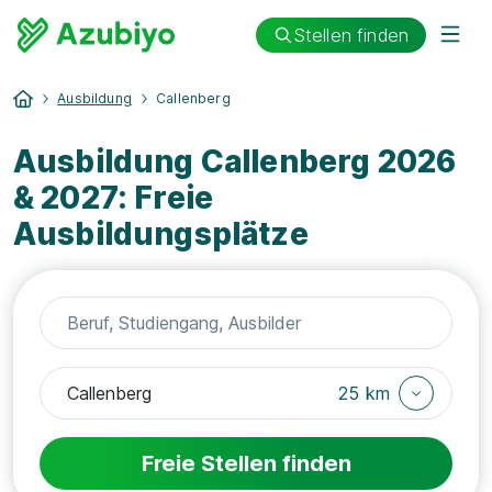
Stellen finden
Ausbildung
Callenberg
Ausbildung Callenberg 2026
& 2027: Freie
Ausbildungsplätze
25 km
Freie Stellen finden