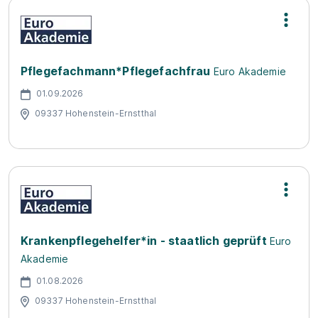
Pflegefachmann*Pflegefachfrau
Euro Akademie
01.09.2026
09337 Hohenstein-Ernstthal
Krankenpflegehelfer*in - staatlich geprüft
Euro
Akademie
01.08.2026
09337 Hohenstein-Ernstthal