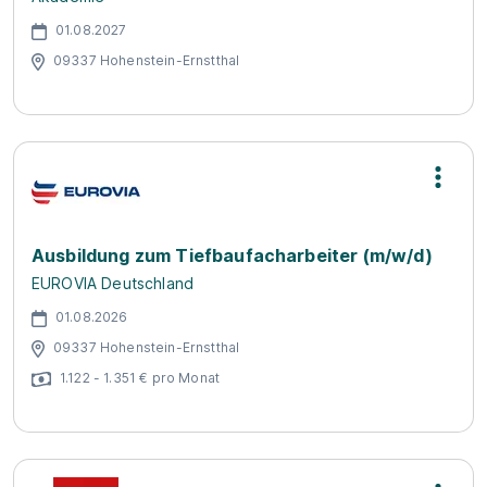
01.08.2027
09337 Hohenstein-Ernstthal
Ausbildung zum Tiefbaufacharbeiter (m/w/d)
EUROVIA Deutschland
01.08.2026
09337 Hohenstein-Ernstthal
1.122 - 1.351 € pro Monat