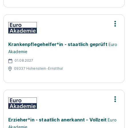
Krankenpflegehelfer*in - staatlich geprüft
Euro
Akademie
01.08.2027
09337 Hohenstein-Ernstthal
Erzieher*in - staatlich anerkannt - Vollzeit
Euro
Akademie