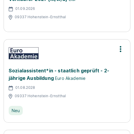
01.09.2026
09337 Hohenstein-Ernstthal
Sozialassistent*in - staatlich geprüft - 2-
jährige Ausbildung
Euro Akademie
01.08.2028
09337 Hohenstein-Ernstthal
Neu