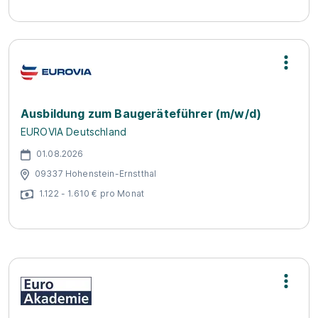
Ausbildung zum Baugeräteführer (m/w/d)
EUROVIA Deutschland
01.08.2026
09337 Hohenstein-Ernstthal
1.122 - 1.610 € pro Monat